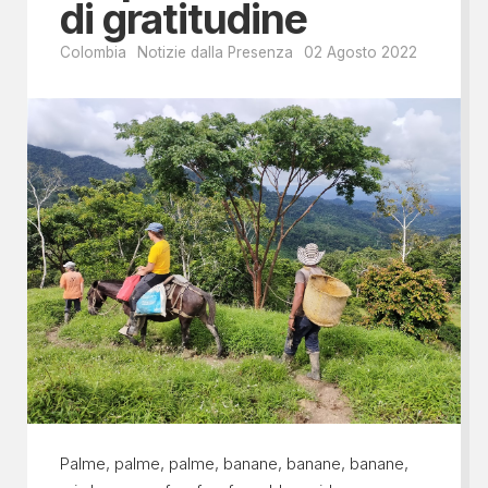
di gratitudine
Colombia
Notizie dalla Presenza
02 Agosto 2022
Palme, palme, palme, banane, banane, banane,