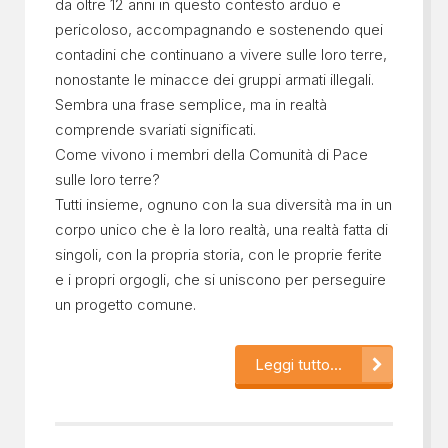
da oltre 12 anni in questo contesto arduo e
pericoloso, accompagnando e sostenendo quei
contadini che continuano a vivere sulle loro terre,
nonostante le minacce dei gruppi armati illegali.
Sembra una frase semplice, ma in realtà
comprende svariati significati.
Come vivono i membri della Comunità di Pace
sulle loro terre?
Tutti insieme, ognuno con la sua diversità ma in un
corpo unico che è la loro realtà, una realtà fatta di
singoli, con la propria storia, con le proprie ferite
e i propri orgogli, che si uniscono per perseguire
un progetto comune.
Leggi tutto...