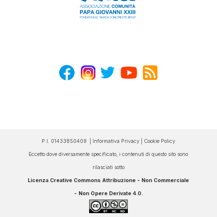
P.I. 01433850409 |
Informativa Privacy
|
Cookie Policy
Eccetto dove diversamente specificato, i contenuti di questo sito sono
rilasciati sotto
Licenza Creative Commons Attribuzione - Non Commerciale
- Non Opere Derivate 4.0
.