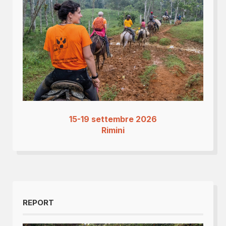
15-19 settembre 2026
Rimini
REPORT