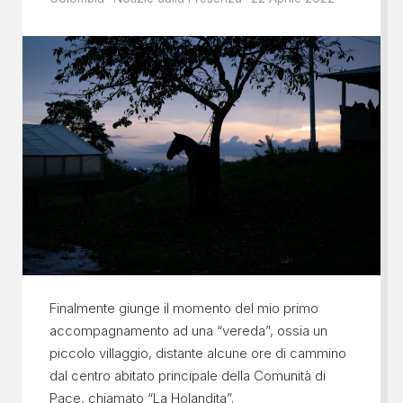
Finalmente giunge il momento del mio primo
accompagnamento ad una “vereda”, ossia un
piccolo villaggio, distante alcune ore di cammino
dal centro abitato principale della Comunità di
Pace, chiamato “La Holandita”.