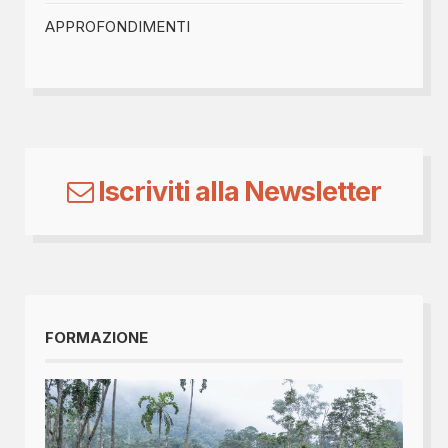
APPROFONDIMENTI
Iscriviti alla Newsletter
FORMAZIONE