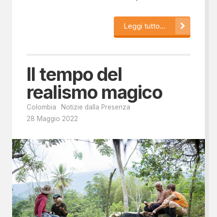
Leggi tutto...
Il tempo del
realismo magico
Colombia
Notizie dalla Presenza
28 Maggio 2022