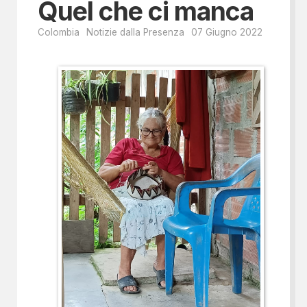
Quel che ci manca
Colombia
Notizie dalla Presenza
07 Giugno 2022