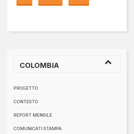
COLOMBIA
PROGETTO
CONTESTO
REPORT MENSILE
COMUNICATI STAMPA