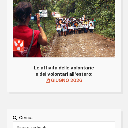
Le attività delle volontarie
e dei volontari all'estero:
GIUGNO 2026
Cerca...