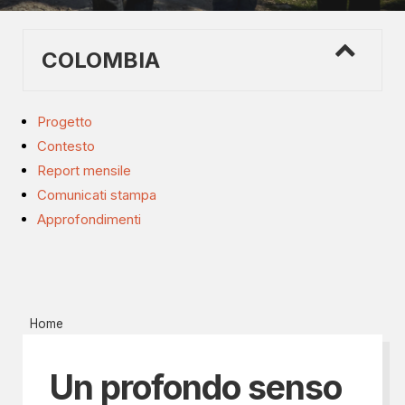
COLOMBIA
Progetto
Contesto
Report mensile
Comunicati stampa
Approfondimenti
Home
Un profondo senso