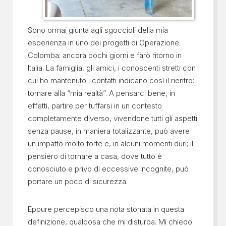
Sono ormai giunta agli sgoccioli della mia
esperienza in uno dei progetti di Operazione
Colomba: ancora pochi giorni e farò ritorno in
Italia. La famiglia, gli amici, i conoscenti stretti con
cui ho mantenuto i contatti indicano così il rientro:
tornare alla “mia realtà”. A pensarci bene, in
effetti, partire per tuffarsi in un contesto
completamente diverso, vivendone tutti gli aspetti
senza pause, in maniera totalizzante, può avere
un impatto molto forte e, in alcuni momenti duri; il
pensiero di tornare a casa, dove tutto è
conosciuto e privo di eccessive incognite, può
portare un poco di sicurezza.
Eppure percepisco una nota stonata in questa
definizione, qualcosa che mi disturba. Mi chiedo