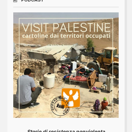
Storie di resistenza nonviolenta