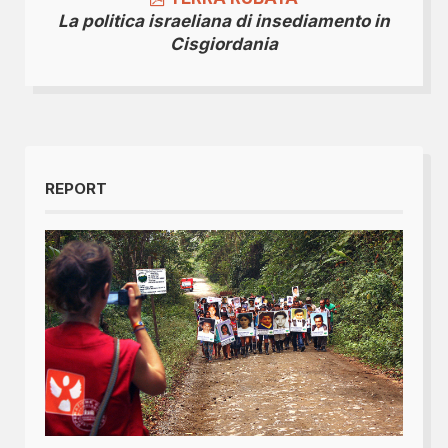
La politica israeliana di insediamento in
Cisgiordania
REPORT