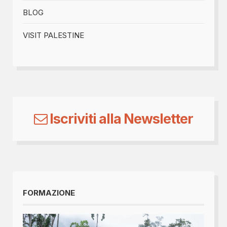
BLOG
VISIT PALESTINE
Iscriviti alla Newsletter
FORMAZIONE