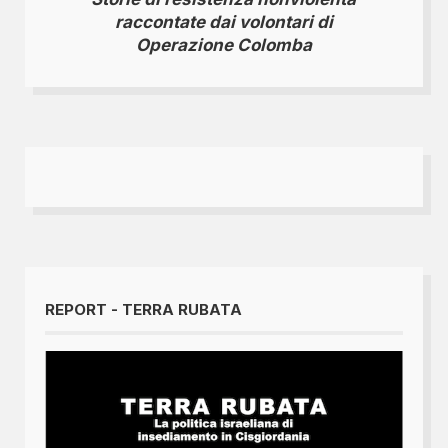
raccontate dai volontari di
Operazione Colomba
REPORT - TERRA RUBATA