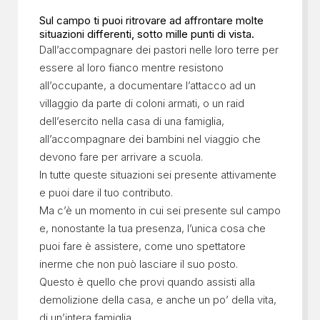
Sul campo ti puoi ritrovare ad affrontare molte
situazioni differenti, sotto mille punti di vista.
Dall’accompagnare dei pastori nelle loro terre per
essere al loro fianco mentre resistono
all’occupante, a documentare l’attacco ad un
villaggio da parte di coloni armati, o un raid
dell’esercito nella casa di una famiglia,
all’accompagnare dei bambini nel viaggio che
devono fare per arrivare a scuola.
In tutte queste situazioni sei presente attivamente
e puoi dare il tuo contributo.
Ma c’è un momento in cui sei presente sul campo
e, nonostante la tua presenza, l’unica cosa che
puoi fare è assistere, come uno spettatore
inerme che non può lasciare il suo posto.
Questo è quello che provi quando assisti alla
demolizione della casa, e anche un po’ della vita,
di un’intera famiglia.