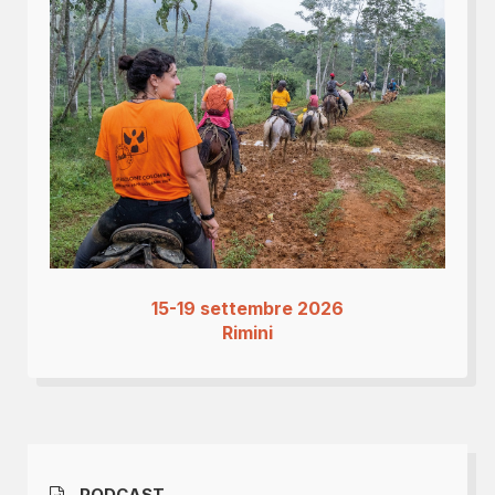
15-19 settembre 2026
Rimini
PODCAST