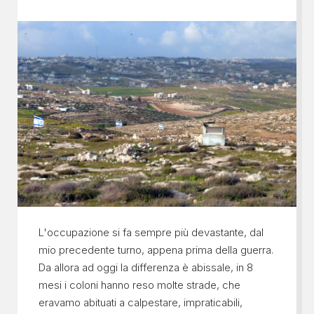
L'occupazione si fa sempre più devastante, dal
mio precedente turno, appena prima della guerra.
Da allora ad oggi la differenza è abissale, in 8
mesi i coloni hanno reso molte strade, che
eravamo abituati a calpestare, impraticabili,