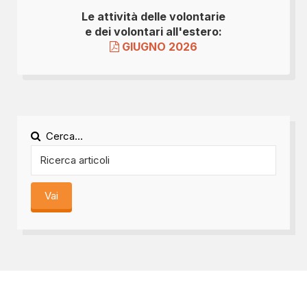
Le attività delle volontarie
e dei volontari all'estero:
GIUGNO 2026
Cerca...
Vai