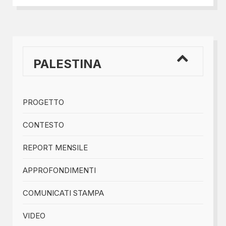
PALESTINA
PROGETTO
CONTESTO
REPORT MENSILE
APPROFONDIMENTI
COMUNICATI STAMPA
VIDEO