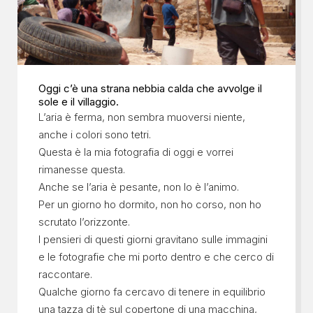
Oggi c’è una strana nebbia calda che avvolge il
sole e il villaggio.
L’aria è ferma, non sembra muoversi niente,
anche i colori sono tetri.
Questa è la mia fotografia di oggi e vorrei
rimanesse questa.
Anche se l’aria è pesante, non lo è l’animo.
Per un giorno ho dormito, non ho corso, non ho
scrutato l’orizzonte.
I pensieri di questi giorni gravitano sulle immagini
e le fotografie che mi porto dentro e che cerco di
raccontare.
Qualche giorno fa cercavo di tenere in equilibrio
una tazza di tè sul copertone di una macchina,