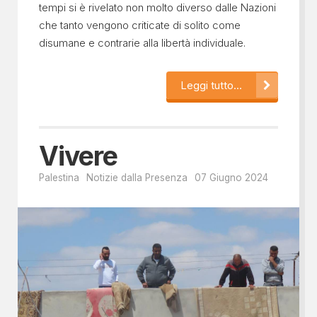
tempi si è rivelato non molto diverso dalle Nazioni
che tanto vengono criticate di solito come
disumane e contrarie alla libertà individuale.
Leggi tutto...
Vivere
Palestina
Notizie dalla Presenza
07 Giugno 2024