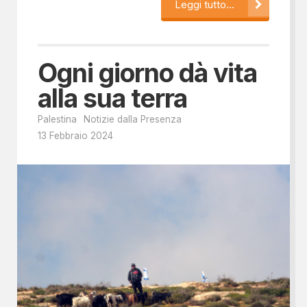
Leggi tutto...
Ogni giorno dà vita
alla sua terra
Palestina
Notizie dalla Presenza
13 Febbraio 2024