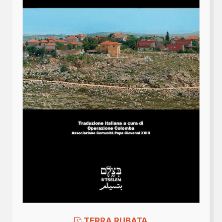
TERRA RUBATA