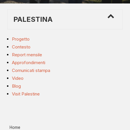
PALESTINA
Progetto
Contesto
Report mensile
Approfondimenti
Comunicati stampa
Video
Blog
Visit Palestine
Home