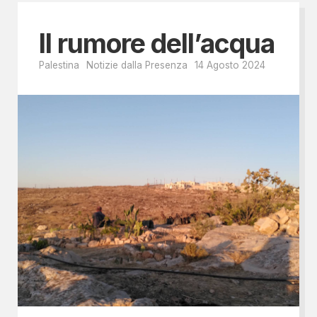
Il rumore dell’acqua
Palestina
Notizie dalla Presenza
14 Agosto 2024