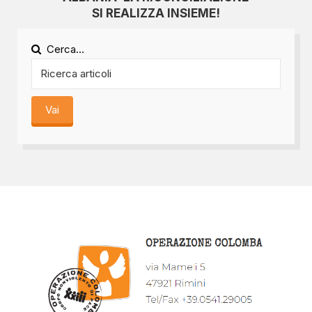
SI REALIZZA INSIEME!
Cerca...
Vai