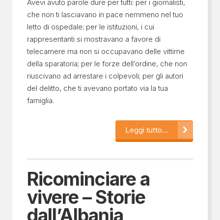
Avevi avuto parole dure per tutti: per i giornalisti,
che non ti lasciavano in pace nemmeno nel tuo
letto di ospedale; per le istituzioni, i cui
rappresentanti si mostravano a favore di
telecamere ma non si occupavano delle vittime
della sparatoria; per le forze dell’ordine, che non
riuscivano ad arrestare i colpevoli; per gli autori
del delitto, che ti avevano portato via la tua
famiglia.
Leggi tutto...
Ricominciare a
vivere – Storie
dall’Albania