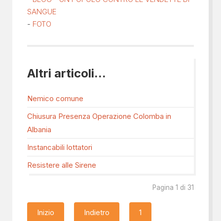
SANGUE
-
FOTO
Altri articoli...
Nemico comune
Chiusura Presenza Operazione Colomba in
Albania
Instancabili lottatori
Resistere alle Sirene
Pagina 1 di 31
Inizio
Indietro
1