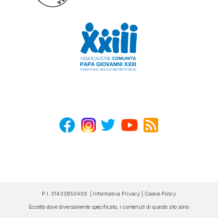
P.I. 01433850409 |
Informativa Privacy
|
Cookie Policy
Eccetto dove diversamente specificato, i contenuti di questo sito sono