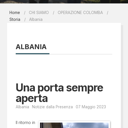
Home
CHI SIAMO
OPERAZIONE COLOMBA
Storia
Albania
ALBANIA
Una porta sempre
aperta
Albania
Notizie dalla Presenza
07 Maggio 2023
Il ritorno in