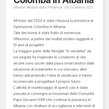
Albania
Notizie dalla Presenza
09 Dicembre 2021
All’inizio del 2020 è stata chiusura la presenza di
Operazione Colomba in Albania.
Tale decisione è stata frutto di numerose
riflessioni, a partire dai risultati positivi raggiunti in
10 anni di progetto!
La maggior parte delle famiglie “in vendetta” da
noi seguite ha migliorato le condizioni di vita:
alcune sono uscite dalla paura smarcandosi dalla
situazione di isolamento in cui vivevano; altre
hanno abbandonato l'idea di vendicarsi e hanno
ricominciato a progettare il proprio futuro.
L'attività di monitoraggio di questi casi è stata
passata in consegna ai missionari della Comunità
Papa Giovanni XXIII che continua la presenza in
Albania con strutture di accoglienza e interventi di