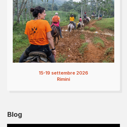
15-19 settembre 2026
Rimini
Blog