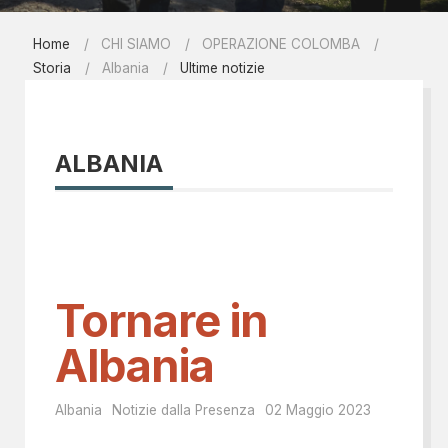
Home
CHI SIAMO
OPERAZIONE COLOMBA
Storia
Albania
Ultime notizie
ALBANIA
Tornare in
Albania
Albania
Notizie dalla Presenza
02 Maggio 2023