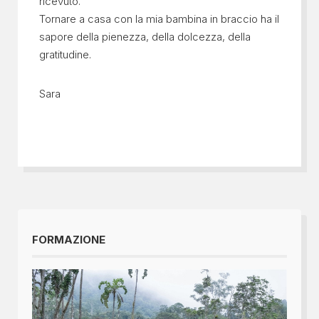
ricevuto.
Tornare a casa con la mia bambina in braccio ha il
sapore della pienezza, della dolcezza, della
gratitudine.
Sara
FORMAZIONE