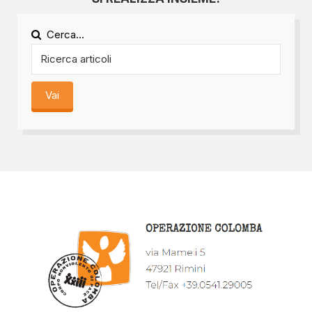
Cerca...
Vai