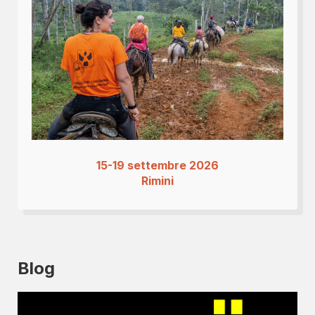
15-19 settembre 2026
Rimini
Blog