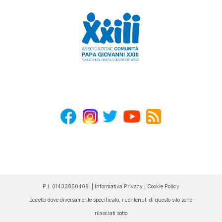
P.I. 01433850409 |
Informativa Privacy
|
Cookie Policy
Eccetto dove diversamente specificato, i contenuti di questo sito sono
rilasciati sotto