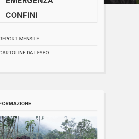
EMERGENZA
CONFINI
bomboniere...
REPORT MENSILE
CARTOLINE DA LESBO
FORMAZIONE