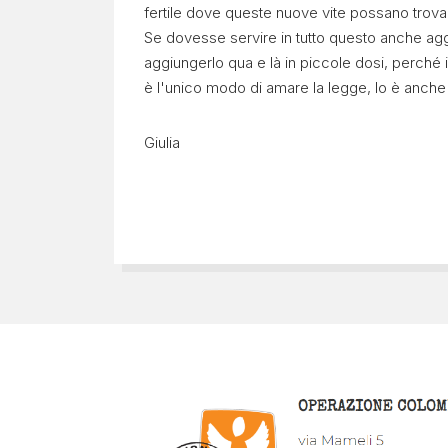
fertile dove queste nuove vite possano trovar
Se dovesse servire in tutto questo anche agg
aggiungerlo qua e là in piccole dosi, perché
è l'unico modo di amare la legge, lo è anche c
Giulia