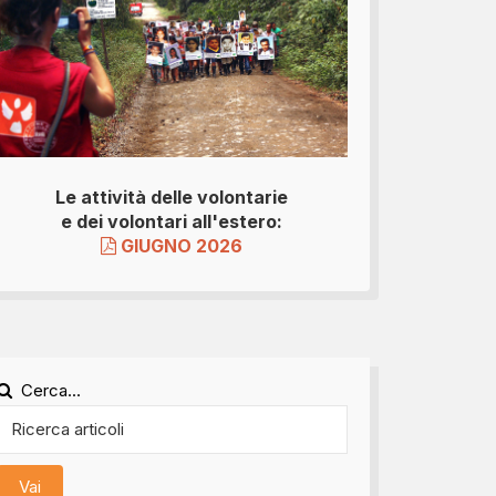
Le attività delle volontarie
e dei volontari all'estero:
GIUGNO 2026
Cerca...
Vai