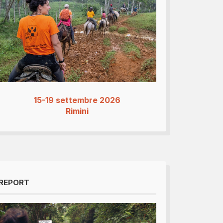
15-19 settembre 2026
Rimini
REPORT