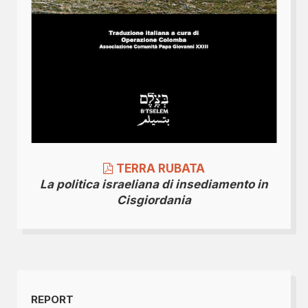
TERRA RUBATA
La politica israeliana di insediamento in
Cisgiordania
REPORT