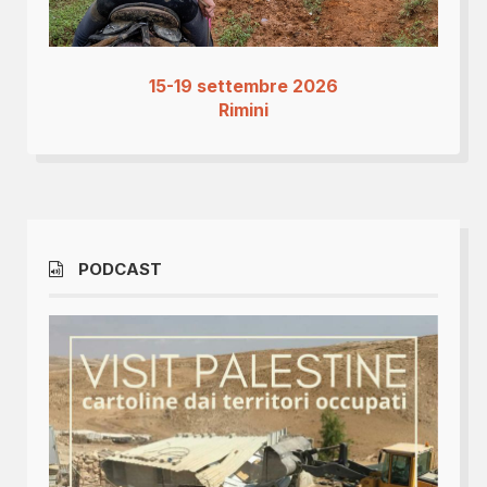
15-19 settembre 2026
Rimini
PODCAST