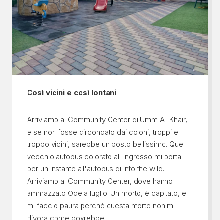
Così vicini e così lontani
Arriviamo al Community Center di Umm Al-Khair,
e se non fosse circondato dai coloni, troppi e
troppo vicini, sarebbe un posto bellissimo. Quel
vecchio autobus colorato all'ingresso mi porta
per un instante all'autobus di Into the wild.
Arriviamo al Community Center, dove hanno
ammazzato Ode a luglio. Un morto, è capitato, e
mi faccio paura perché questa morte non mi
divora come dovrebbe.