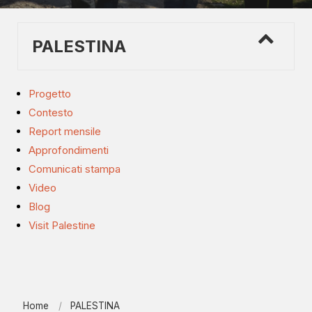
PALESTINA
Progetto
Contesto
Report mensile
Approfondimenti
Comunicati stampa
Video
Blog
Visit Palestine
Home
PALESTINA