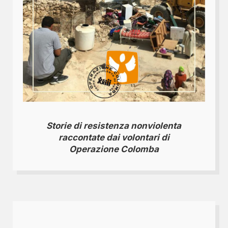
Storie di resistenza nonviolenta
raccontate dai volontari di
Operazione Colomba