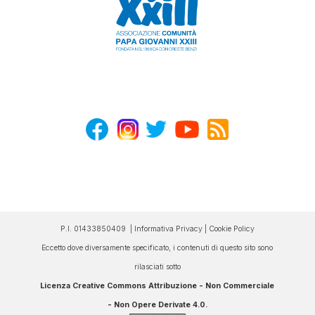
P.I. 01433850409 |
Informativa Privacy
|
Cookie Policy
Eccetto dove diversamente specificato, i contenuti di questo sito sono
rilasciati sotto
Licenza Creative Commons Attribuzione - Non Commerciale
- Non Opere Derivate 4.0
.