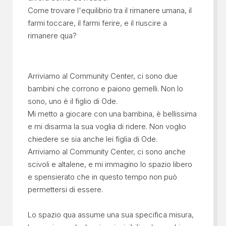
Come trovare l'equilibrio tra il rimanere umana, il
farmi toccare, il farmi ferire, e il riuscire a
rimanere qua?
Arriviamo al Community Center, ci sono due
bambini che corrono e paiono gemelli. Non lo
sono, uno è il figlio di Ode.
Mi metto a giocare con una bambina, è bellissima
e mi disarma la sua voglia di ridere. Non voglio
chiedere se sia anche lei figlia di Ode.
Arriviamo al Community Center, ci sono anche
scivoli e altalene, e mi immagino lo spazio libero
e spensierato che in questo tempo non può
permettersi di essere.
Lo spazio qua assume una sua specifica misura,