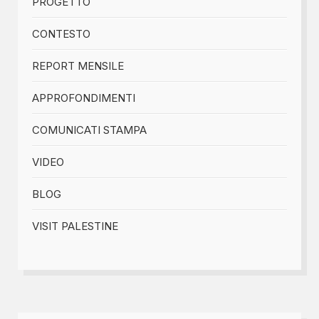
PROGETTO
CONTESTO
REPORT MENSILE
APPROFONDIMENTI
COMUNICATI STAMPA
VIDEO
BLOG
VISIT PALESTINE