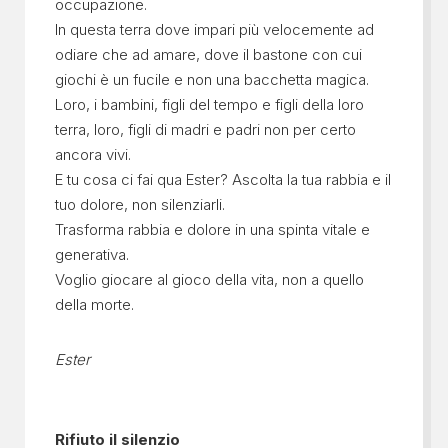
occupazione.
In questa terra dove impari più velocemente ad
odiare che ad amare, dove il bastone con cui
giochi è un fucile e non una bacchetta magica.
Loro, i bambini, figli del tempo e figli della loro
terra, loro, figli di madri e padri non per certo
ancora vivi.
E tu cosa ci fai qua Ester? Ascolta la tua rabbia e il
tuo dolore, non silenziarli.
Trasforma rabbia e dolore in una spinta vitale e
generativa.
Voglio giocare al gioco della vita, non a quello
della morte.
Ester
Rifiuto il silenzio