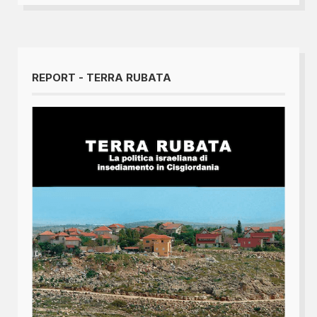
REPORT - TERRA RUBATA