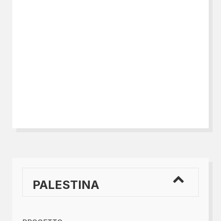
PALESTINA