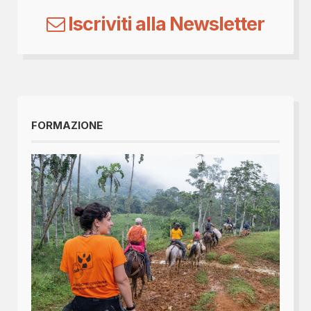
Iscriviti alla Newsletter
FORMAZIONE