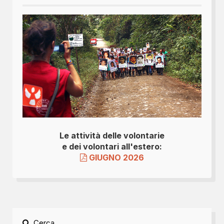
Le attività delle volontarie
e dei volontari all'estero:
GIUGNO 2026
Cerca...