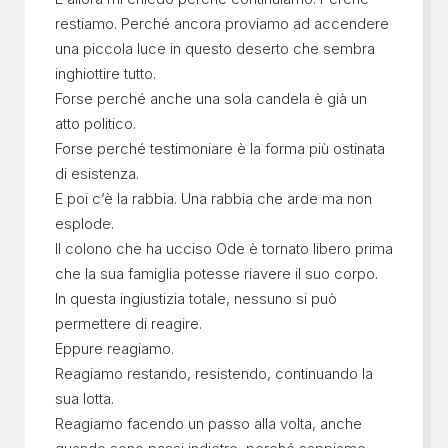
restiamo. Perché ancora proviamo ad accendere
una piccola luce in questo deserto che sembra
inghiottire tutto.
Forse perché anche una sola candela è già un
atto politico.
Forse perché testimoniare è la forma più ostinata
di esistenza.
E poi c’è la rabbia. Una rabbia che arde ma non
esplode.
Il colono che ha ucciso Ode è tornato libero prima
che la sua famiglia potesse riavere il suo corpo.
In questa ingiustizia totale, nessuno si può
permettere di reagire.
Eppure reagiamo.
Reagiamo restando, resistendo, continuando la
sua lotta.
Reagiamo facendo un passo alla volta, anche