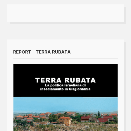
REPORT - TERRA RUBATA