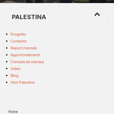
PALESTINA
Progetto
Contesto
Report mensile
Approfondimenti
Comunicati stampa
Video
Blog
Visit Palestine
Home