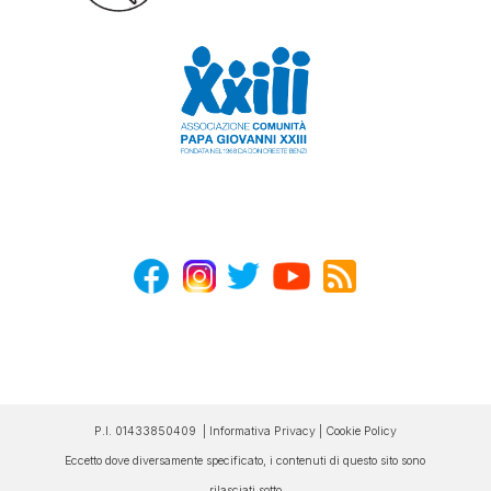
P.I. 01433850409 |
Informativa Privacy
|
Cookie Policy
Eccetto dove diversamente specificato, i contenuti di questo sito sono
rilasciati sotto