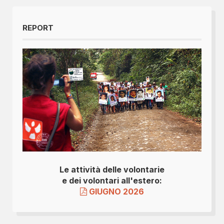
REPORT
Le attività delle volontarie
e dei volontari all'estero:
GIUGNO 2026