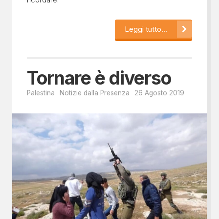
Leggi tutto...
Tornare è diverso
Palestina
Notizie dalla Presenza
26 Agosto 2019