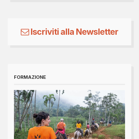
Iscriviti alla Newsletter
FORMAZIONE