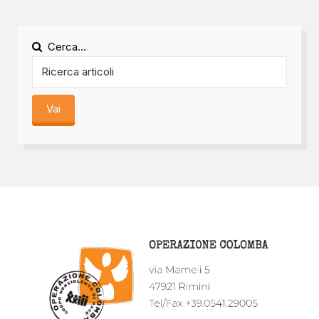
Cerca...
Vai