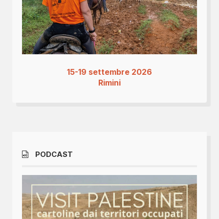
15-19 settembre 2026
Rimini
PODCAST