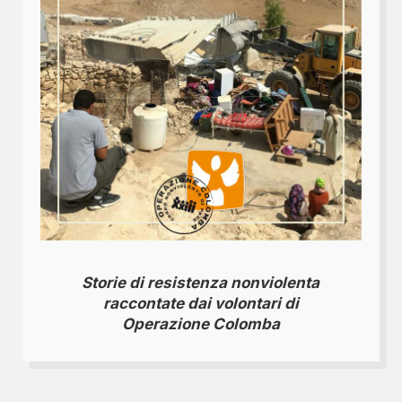
Storie di resistenza nonviolenta
raccontate dai volontari di
Operazione Colomba