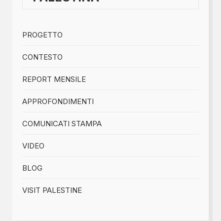
PROGETTO
CONTESTO
REPORT MENSILE
APPROFONDIMENTI
COMUNICATI STAMPA
VIDEO
BLOG
VISIT PALESTINE