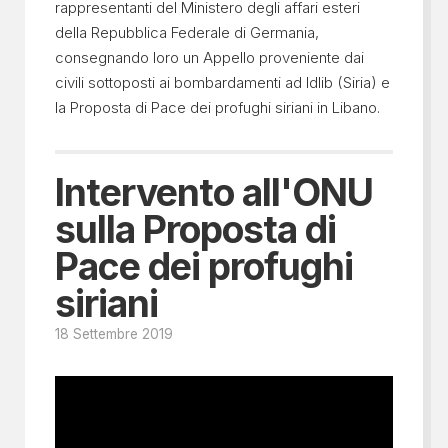
rappresentanti del Ministero degli affari esteri
della Repubblica Federale di Germania,
consegnando loro un Appello proveniente dai
civili sottoposti ai bombardamenti ad Idlib (Siria) e
la Proposta di Pace dei profughi siriani in Libano.
Intervento all'ONU
sulla Proposta di
Pace dei profughi
siriani
18 Settembre 2019