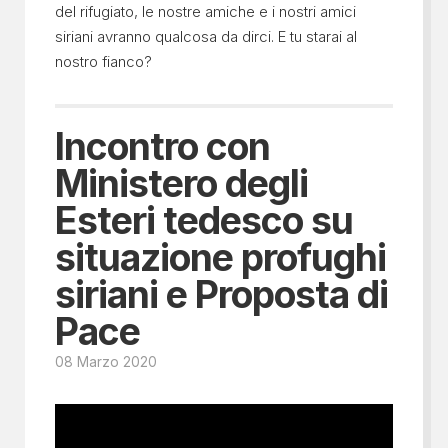
del rifugiato, le nostre amiche e i nostri amici
siriani avranno qualcosa da dirci. E tu starai al
nostro fianco?
Incontro con
Ministero degli
Esteri tedesco su
situazione profughi
siriani e Proposta di
Pace
08 Marzo 2020