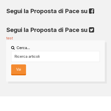
Segui la Proposta di Pace su
Segui la Proposta di Pace su
test
Cerca...
Vai