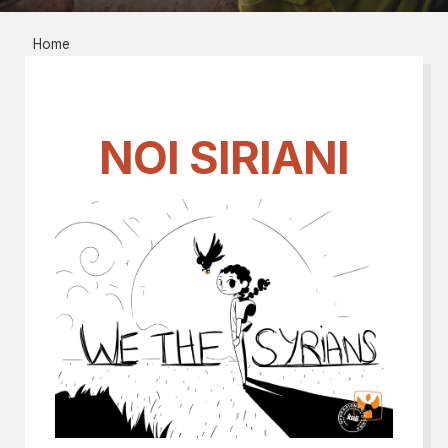
Home
NOI SIRIANI