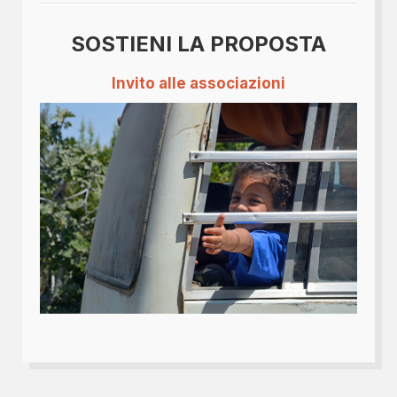
SOSTIENI LA PROPOSTA
Invito alle associazioni