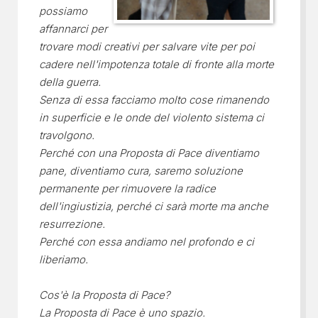
possiamo
affannarci per
trovare modi creativi per salvare vite per poi
cadere nell'impotenza totale di fronte alla morte
della guerra.
Senza di essa facciamo molto cose rimanendo
in superficie e le onde del violento sistema ci
travolgono.
Perché con una Proposta di Pace diventiamo
pane, diventiamo cura, saremo soluzione
permanente per rimuovere la radice
dell'ingiustizia, perché ci sarà morte ma anche
resurrezione.
Perché con essa andiamo nel profondo e ci
liberiamo.
Cos'è la Proposta di Pace?
La Proposta di Pace è uno spazio.