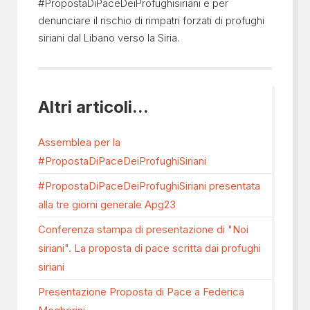
#PropostaDiPaceDeiProfughisiriani e per
denunciare il rischio di rimpatri forzati di profughi
siriani dal Libano verso la Siria.
Altri articoli...
Assemblea per la
#PropostaDiPaceDeiProfughiSiriani
#PropostaDiPaceDeiProfughiSiriani presentata
alla tre giorni generale Apg23
Conferenza stampa di presentazione di "Noi
siriani". La proposta di pace scritta dai profughi
siriani
Presentazione Proposta di Pace a Federica