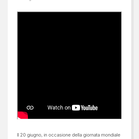
Il 20 giugno, in occasione della giornata mondiale