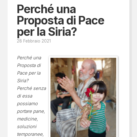
Perché una
Proposta di Pace
per la Siria?
28 Febbraio 2021
Perché una
Proposta di
Pace per la
Siria?
Perché senza
di essa
possiamo
portare pane,
medicine,
soluzioni
temporanee,