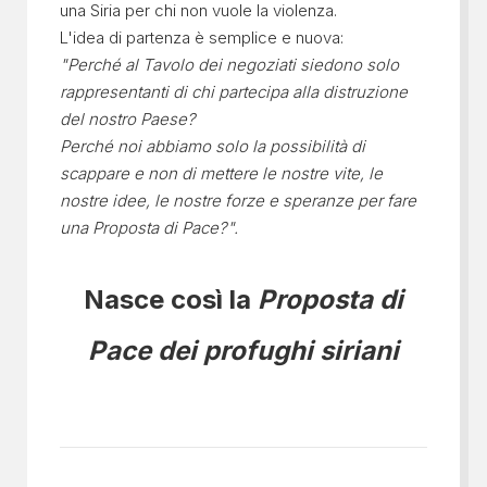
una Siria per chi non vuole la violenza.
L'idea di partenza è semplice e nuova:
"Perché al Tavolo dei negoziati siedono solo
rappresentanti di chi partecipa alla distruzione
del nostro Paese?
Perché noi abbiamo solo la possibilità di
scappare e non di mettere le nostre vite, le
nostre idee, le nostre forze e speranze per fare
una Proposta di Pace?".
Nasce così la
Proposta di
Pace dei profughi siriani