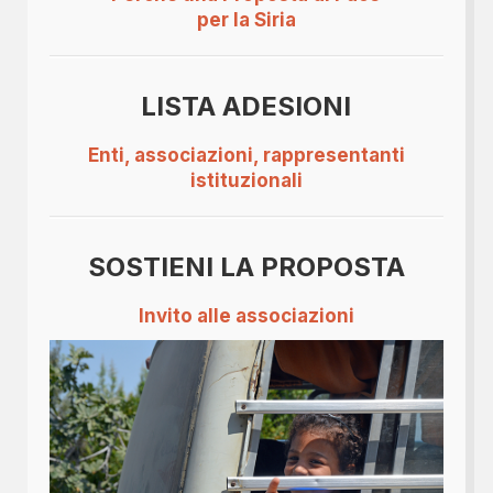
per la Siria
LISTA ADESIONI
Enti, associazioni, rappresentanti
istituzionali
SOSTIENI LA PROPOSTA
Invito alle associazioni