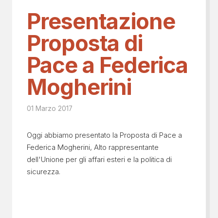
Presentazione
Proposta di
Pace a Federica
Mogherini
01 Marzo 2017
Oggi abbiamo presentato la Proposta di Pace a
Federica Mogherini, Alto rappresentante
dell'Unione per gli affari esteri e la politica di
sicurezza.