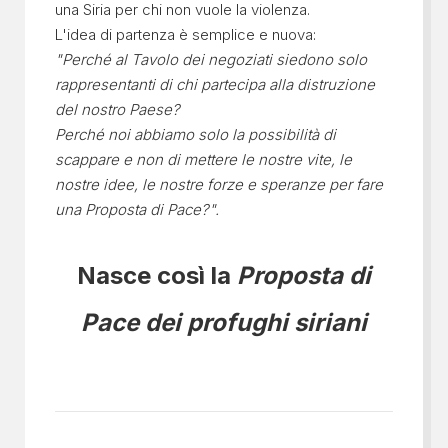
una Siria per chi non vuole la violenza.
L'idea di partenza è semplice e nuova:
"Perché al Tavolo dei negoziati siedono solo
rappresentanti di chi partecipa alla distruzione
del nostro Paese?
Perché noi abbiamo solo la possibilità di
scappare e non di mettere le nostre vite, le
nostre idee, le nostre forze e speranze per fare
una Proposta di Pace?".
Nasce così la
Proposta di
Pace dei profughi siriani