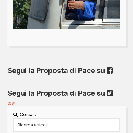
Segui la Proposta di Pace su
Segui la Proposta di Pace su
test
Cerca...