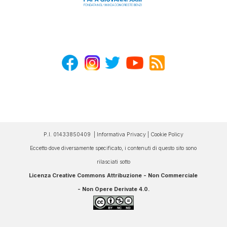
P.I. 01433850409 |
Informativa Privacy
|
Cookie Policy
Eccetto dove diversamente specificato, i contenuti di questo sito sono
rilasciati sotto
Licenza Creative Commons Attribuzione - Non Commerciale
- Non Opere Derivate 4.0
.