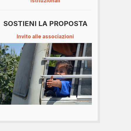
istituzionali
SOSTIENI LA PROPOSTA
Invito alle associazioni