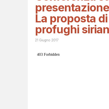
presentazione d
La proposta di
profughi sirian
21 Giugno 2017