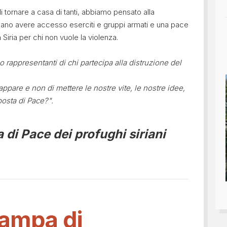
i tornare a casa di tanti, abbiamo pensato alla
sano avere accesso eserciti e gruppi armati e una pace
Siria per chi non vuole la violenza.
 rappresentanti di chi partecipa alla distruzione del
appare e non di mettere le nostre vite, le nostre idee,
posta di Pace?".
 di Pace dei profughi siriani
ampa di