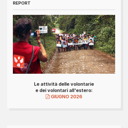
REPORT
Le attività delle volontarie
e dei volontari all'estero:
GIUGNO 2026