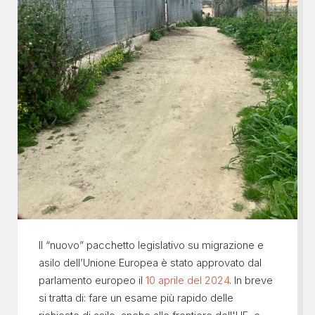
Il “nuovo” pacchetto legislativo su migrazione e
asilo dell’Unione Europea è stato approvato dal
parlamento europeo il
10 aprile del 2024
. In breve
si tratta di: fare un esame più rapido delle