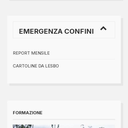
EMERGENZA CONFINI
REPORT MENSILE
CARTOLINE DA LESBO
FORMAZIONE