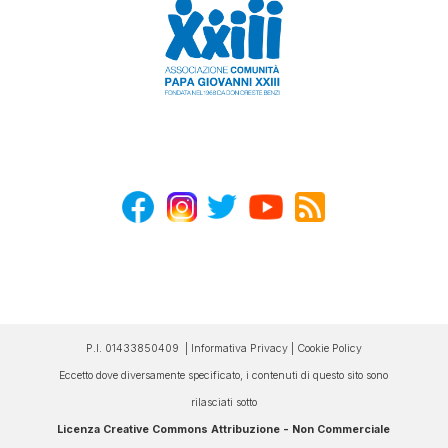
P.I. 01433850409 |
Informativa Privacy
|
Cookie Policy
Eccetto dove diversamente specificato, i contenuti di questo sito sono
rilasciati sotto
Licenza Creative Commons Attribuzione - Non Commerciale