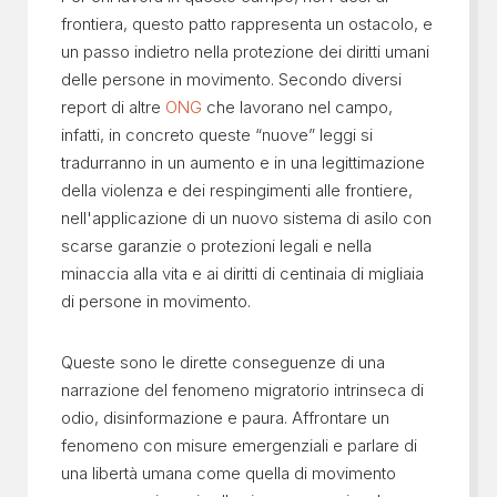
frontiera, questo patto rappresenta un ostacolo, e
un passo indietro nella protezione dei diritti umani
delle persone in movimento. Secondo diversi
report di altre
ONG
che lavorano nel campo,
infatti, in concreto queste “nuove” leggi si
tradurranno in un aumento e in una legittimazione
della violenza e dei respingimenti alle frontiere,
nell'applicazione di un nuovo sistema di asilo con
scarse garanzie o protezioni legali e nella
minaccia alla vita e ai diritti di centinaia di migliaia
di persone in movimento.
Queste sono le dirette conseguenze di una
narrazione del fenomeno migratorio intrinseca di
odio, disinformazione e paura. Affrontare un
fenomeno con misure emergenziali e parlare di
una libertà umana come quella di movimento