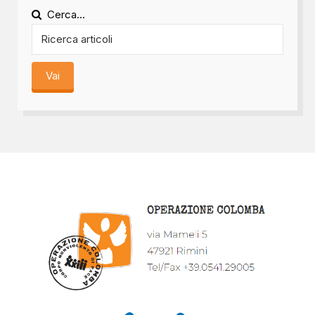
Cerca...
Vai