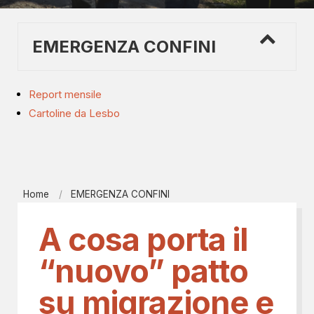
EMERGENZA CONFINI
Report mensile
Cartoline da Lesbo
Home
EMERGENZA CONFINI
A cosa porta il
“nuovo” patto
su migrazione e