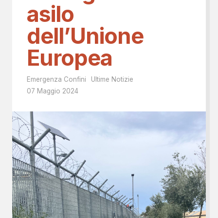
asilo
dell’Unione
Europea
Emergenza Confini
Ultime Notizie
07 Maggio 2024