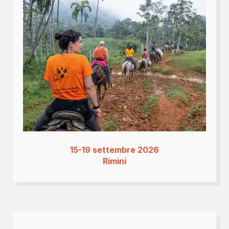
15-19 settembre 2026
Rimini