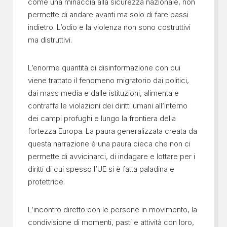
come una minaccia alla sicurezza nazionale, non
permette di andare avanti ma solo di fare passi
indietro. L’odio e la violenza non sono costruttivi
ma distruttivi.
L’enorme quantità di disinformazione con cui
viene trattato il fenomeno migratorio dai politici,
dai mass media e dalle istituzioni, alimenta e
contraffa le violazioni dei diritti umani all’interno
dei campi profughi e lungo la frontiera della
fortezza Europa. La paura generalizzata creata da
questa narrazione è una paura cieca che non ci
permette di avvicinarci, di indagare e lottare per i
diritti di cui spesso l’UE si è fatta paladina e
protettrice.
L’incontro diretto con le persone in movimento, la
condivisione di momenti, pasti e attività con loro,