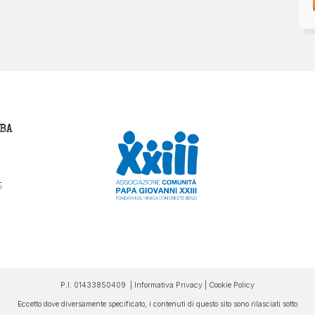
P.I. 01433850409 |
Informativa Privacy
|
Cookie Policy
Eccetto dove diversamente specificato, i contenuti di questo sito sono rilasciati sotto