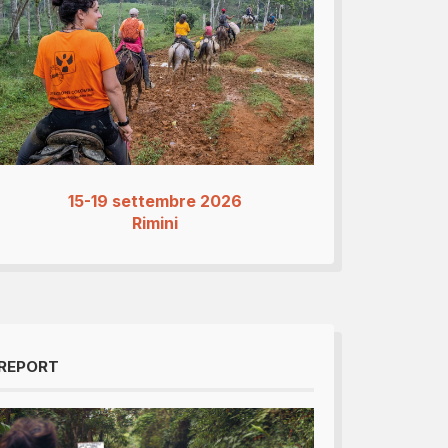
15-19 settembre 2026
Rimini
REPORT