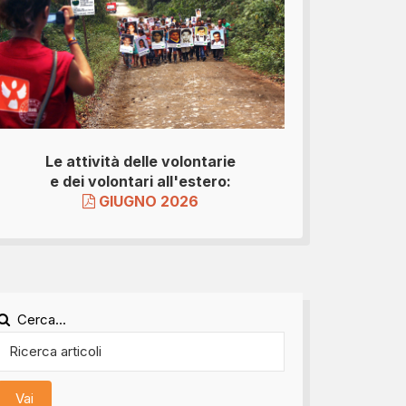
Le attività delle volontarie
e dei volontari all'estero:
GIUGNO 2026
Cerca...
Vai