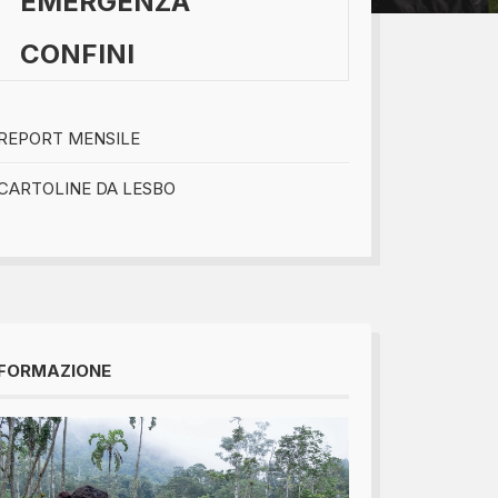
EMERGENZA
CONFINI
bomboniere...
REPORT MENSILE
CARTOLINE DA LESBO
FORMAZIONE