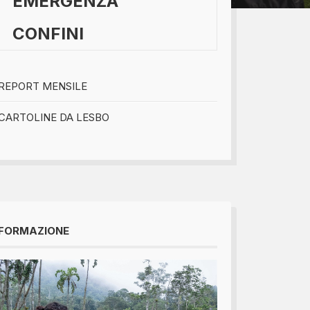
EMERGENZA
CONFINI
bomboniere...
REPORT MENSILE
CARTOLINE DA LESBO
FORMAZIONE