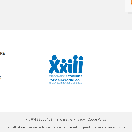
P.I. 01433850409 |
Informativa Privacy
|
Cookie Policy
Eccetto dove diversamente specificato, i contenuti di questo sito sono rilasciati sotto