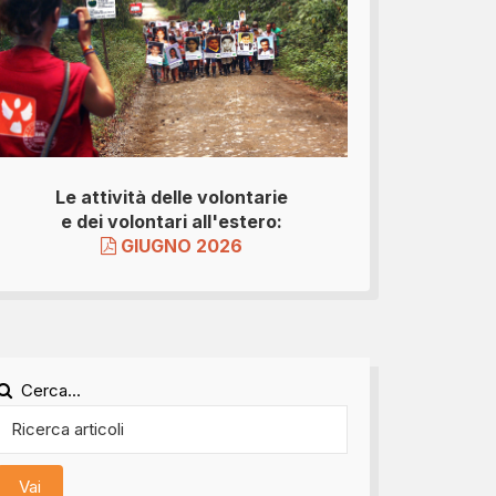
Le attività delle volontarie
e dei volontari all'estero:
GIUGNO 2026
Cerca...
Vai