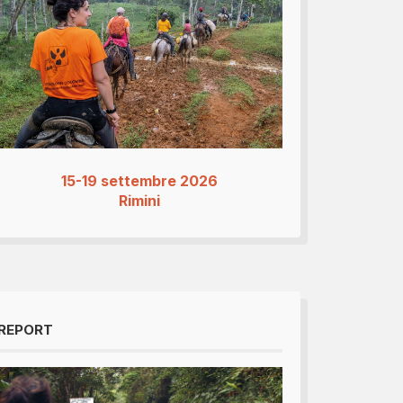
15-19 settembre 2026
Rimini
REPORT