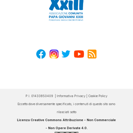
P.I. 01433850409 |
Informativa Privacy
|
Cookie Policy
Eccetto dove diversamente specificato, i contenuti di questo sito sono
rilasciati sotto
Licenza Creative Commons Attribuzione - Non Commerciale
- Non Opere Derivate 4.0
.