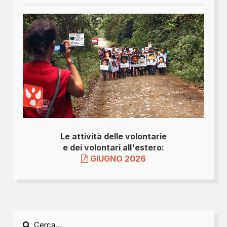
Le attività delle volontarie
e dei volontari all'estero:
GIUGNO 2026
Cerca...