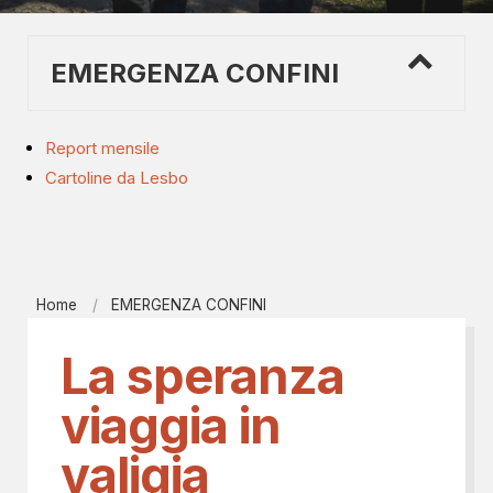
EMERGENZA CONFINI
Report mensile
Cartoline da Lesbo
Home
EMERGENZA CONFINI
La speranza
viaggia in
valigia