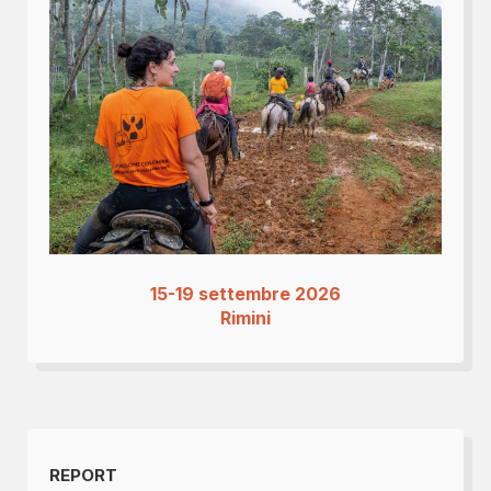
15-19 settembre 2026
Rimini
REPORT