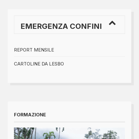
EMERGENZA CONFINI
REPORT MENSILE
CARTOLINE DA LESBO
FORMAZIONE