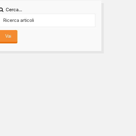
Cerca...
Vai