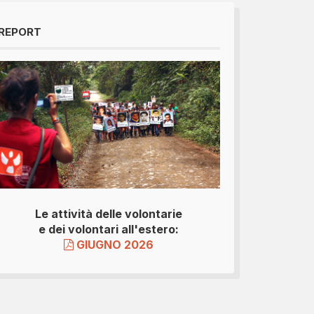
REPORT
Le attività delle volontarie
e dei volontari all'estero:
GIUGNO 2026