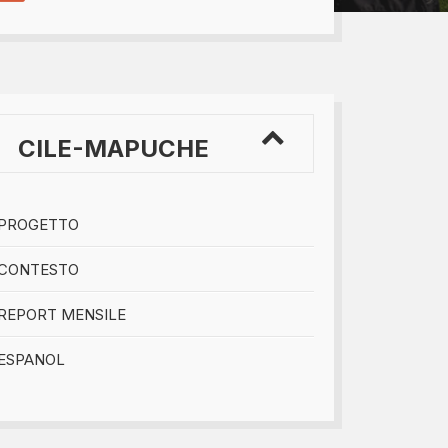
bomboniere...
CILE-MAPUCHE
PROGETTO
CONTESTO
REPORT MENSILE
ESPANOL