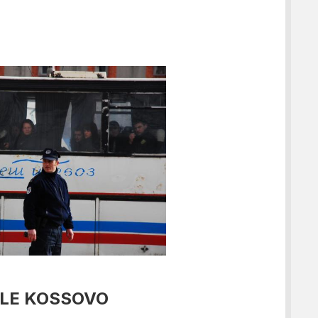
ALE KOSSOVO