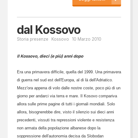
dal Kossovo
Storia presenze
Kossovo
10 Marzo 2010
Il Kossovo, dieci (e più) anni dopo
Era una primavera difficile, quella del 1999. Una primavera
di guerra nel sud est dell'Europa, al di là dell'Adriatico.
Mezz'ora appena di volo dalle nostre coste, poco più di un
giorno per andarci via terra e mare. Il Kosovo compariva
allora sulle prime pagine di tutti i giornali mondiali. Solo
allora, bisognerebbe dire, visto il silenzio sui dieci anni
precedenti, vissuti tra repressioni violente e resistenza
non armata della popolazione albanese dopo la
soppressione dell'autonomia decisa da Slobodan