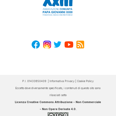
P.I. 01433850409 |
Informativa Privacy
|
Cookie Policy
Eccetto dove diversamente specificato, i contenuti di questo sito sono
rilasciati sotto
Licenza Creative Commons Attribuzione - Non Commerciale
- Non Opere Derivate 4.0
.