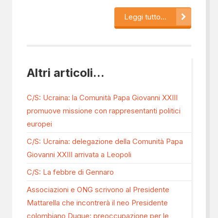
Leggi tutto...
Altri articoli...
C/S: Ucraina: la Comunità Papa Giovanni XXIII
promuove missione con rappresentanti politici
europei
C/S: Ucraina: delegazione della Comunità Papa
Giovanni XXIII arrivata a Leopoli
C/S: La febbre di Gennaro
Associazioni e ONG scrivono al Presidente
Mattarella che incontrerà il neo Presidente
colombiano Duque: preoccupazione per le