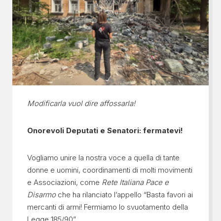
Modificarla vuol dire affossarla!
Onorevoli Deputati e Senatori: fermatevi!
Vogliamo unire la nostra voce a quella di tante
donne e uomini, coordinamenti di molti movimenti
e Associazioni, come
Rete Italiana Pace e
Disarmo
che ha rilanciato l’appello “Basta favori ai
mercanti di armi! Fermiamo lo svuotamento della
Legge 185/90”.