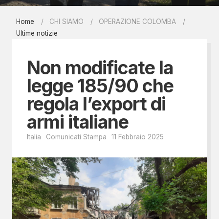
Home
CHI SIAMO
OPERAZIONE COLOMBA
Ultime notizie
Non modificate la
legge 185/90 che
regola l’export di
armi italiane
Italia
Comunicati Stampa
11 Febbraio 2025