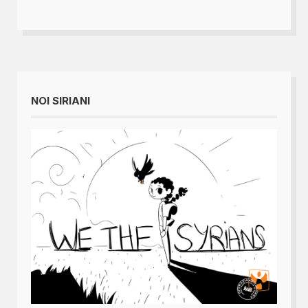
NOI SIRIANI