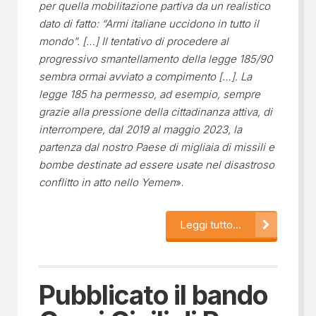
per quella mobilitazione partiva da un realistico
dato di fatto: “Armi italiane uccidono in tutto il
mondo”. […] Il tentativo di procedere al
progressivo smantellamento della legge 185/90
sembra ormai avviato a compimento […]. La
legge 185 ha permesso, ad esempio, sempre
grazie alla pressione della cittadinanza attiva, di
interrompere, dal 2019 al maggio 2023, la
partenza dal nostro Paese di migliaia di missili e
bombe destinate ad essere usate nel disastroso
conflitto in atto nello Yemen
».
Leggi tutto...
Pubblicato il bando