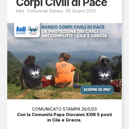
Corpi Civili di Pace
Italia
Comunicati Stampa
08 Giugno 2023
COMUNICATO STAMPA 26/5/23
Con la Comunità Papa Giovanni XXIII 5 posti
in Cile e Grecia.