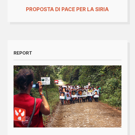
PROPOSTA DI PACE PER LA SIRIA
REPORT