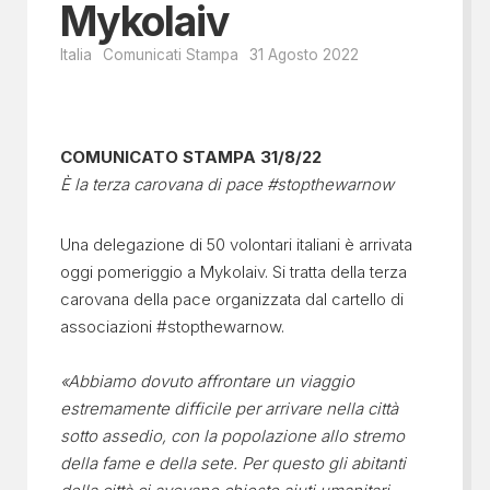
Mykolaiv
Italia
Comunicati Stampa
31 Agosto 2022
COMUNICATO STAMPA 31/8/22
È la terza carovana di pace #stopthewarnow
Una delegazione di 50 volontari italiani è arrivata
oggi pomeriggio a Mykolaiv. Si tratta della terza
carovana della pace organizzata dal cartello di
associazioni #stopthewarnow.
«Abbiamo dovuto affrontare un viaggio
estremamente difficile per arrivare nella città
sotto assedio, con la popolazione allo stremo
della fame e della sete. Per questo gli abitanti