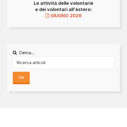
Le attività delle volontarie
e dei volontari all'estero:
GIUGNO 2026
Cerca...
Vai