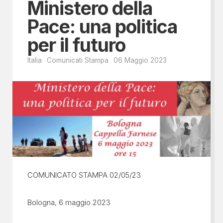
Ministero della
Pace: una politica
per il futuro
Italia
Comunicati Stampa
06 Maggio 2023
COMUNICATO STAMPA 02/05/23
Bologna, 6 maggio 2023