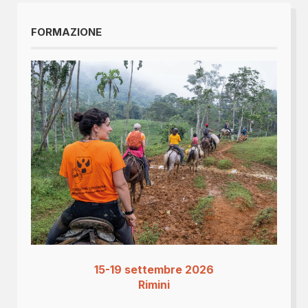
FORMAZIONE
15-19 settembre 2026
Rimini