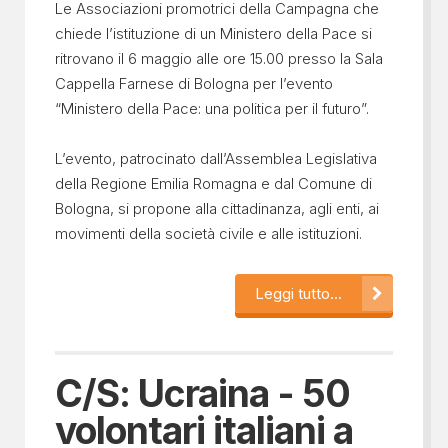
Le Associazioni promotrici della Campagna che
chiede l’istituzione di un Ministero della Pace si
ritrovano il 6 maggio alle ore 15.00 presso la Sala
Cappella Farnese di Bologna per l’evento
“Ministero della Pace: una politica per il futuro”.
L’evento, patrocinato dall’Assemblea Legislativa
della Regione Emilia Romagna e dal Comune di
Bologna, si propone alla cittadinanza, agli enti, ai
movimenti della società civile e alle istituzioni.
Leggi tutto...
C/S: Ucraina - 50
volontari italiani a