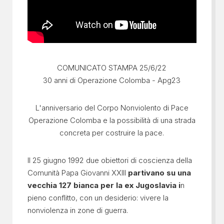
COMUNICATO STAMPA 25/6/22
30 anni di Operazione Colomba - Apg23
L'anniversario del Corpo Nonviolento di Pace
Operazione Colomba e la possibilità di una strada
concreta per costruire la pace.
Il 25 giugno 1992 due obiettori di coscienza della
Comunità Papa Giovanni XXIII
partivano su una
vecchia 127 bianca per la ex Jugoslavia i
n
pieno conflitto, con un desiderio: vivere la
nonviolenza in zone di guerra.