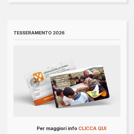
TESSERAMENTO 2026
Per maggiori info
CLICCA QUI