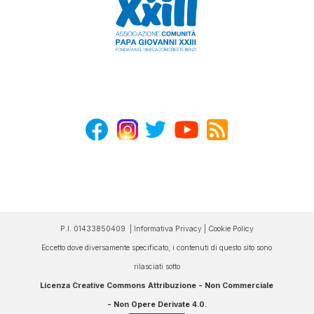
P.I. 01433850409 |
Informativa Privacy
|
Cookie Policy
Eccetto dove diversamente specificato, i contenuti di questo sito sono
rilasciati sotto
Licenza Creative Commons Attribuzione - Non Commerciale
- Non Opere Derivate 4.0
.