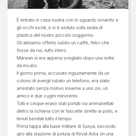
È entrato in casa nostra con lo sguardo smarrito e
gli occhi lucidi, e si è seduto sulla sedia di
plastica del nostro piccolo soggiorno.
Gli abbiamo offerto subito un caffè, felici che
fosse da noi, tutto intero.
Marwan si era appena svegliato dopo una notte
da incubo.
Il giorno prima, accusato ingiustamente da un
colono di avergli rubato un telefono, era stato
arrestato senza motivo insieme a uno zio, un
amico e due cugini minorenni.
Tutti e cinque erano stati portati via ammanettati
dietro la schiena con le fascette strette ai polsi, e
tenuti bendati tutto il tempo.
Prima tappa alla base militare di Susya, secondo
giro alla stazione di polizia di Kiryat Arba (in una