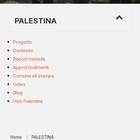
PALESTINA
Progetto
Contesto
Report mensile
Approfondimenti
Comunicati stampa
Video
Blog
Visit Palestine
Home
PALESTINA