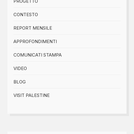
PROGETTO
CONTESTO
REPORT MENSILE
APPROFONDIMENTI
COMUNICATI STAMPA
VIDEO
BLOG
VISIT PALESTINE