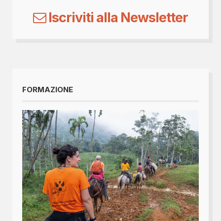
Iscriviti alla Newsletter
FORMAZIONE