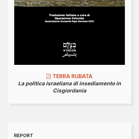
TERRA RUBATA
La politica israeliana di insediamento in
Cisgiordania
REPORT