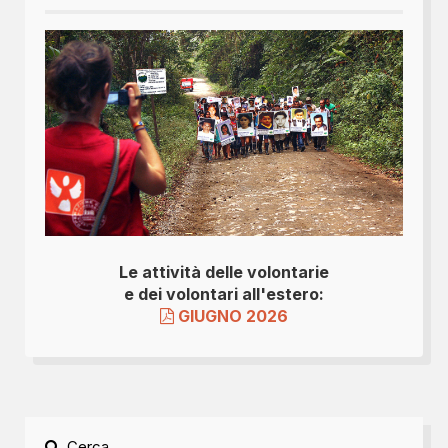
Le attività delle volontarie
e dei volontari all'estero:
GIUGNO 2026
Cerca...