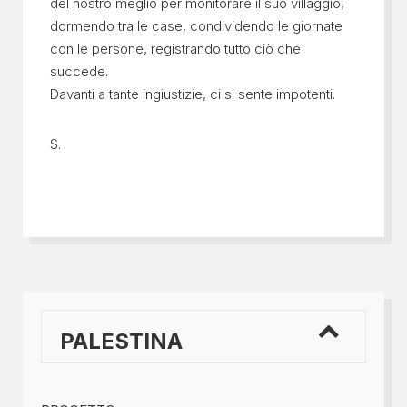
del nostro meglio per monitorare il suo villaggio,
dormendo tra le case, condividendo le giornate
con le persone, registrando tutto ciò che
succede.
Davanti a tante ingiustizie, ci si sente impotenti.
S.
PALESTINA