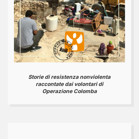
Storie di resistenza nonviolenta
raccontate dai volontari di
Operazione Colomba