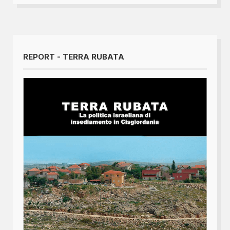
REPORT - TERRA RUBATA