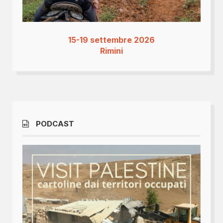
15-19 settembre 2026
Rimini
PODCAST