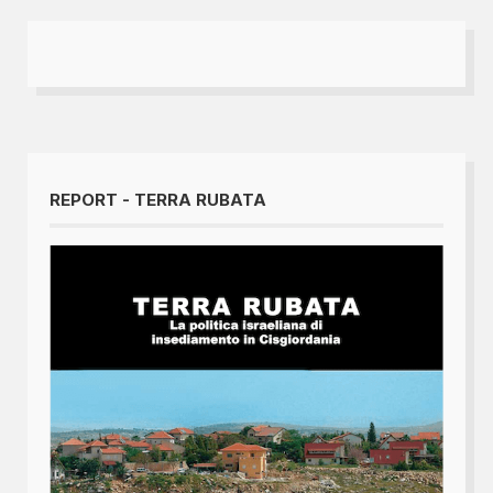
REPORT - TERRA RUBATA