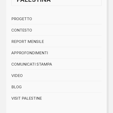
PROGETTO
CONTESTO
REPORT MENSILE
APPROFONDIMENTI
COMUNICATI STAMPA
VIDEO
BLOG
VISIT PALESTINE