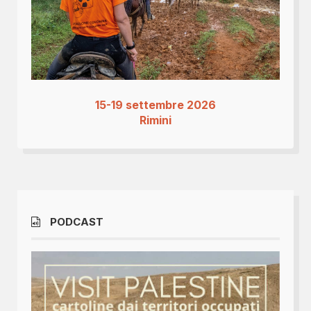
15-19 settembre 2026
Rimini
PODCAST