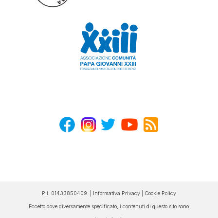
P.I. 01433850409 |
Informativa Privacy
|
Cookie Policy
Eccetto dove diversamente specificato, i contenuti di questo sito sono