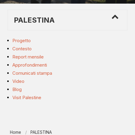
PALESTINA
Progetto
Contesto
Report mensile
Approfondimenti
Comunicati stampa
Video
Blog
Visit Palestine
Home
PALESTINA