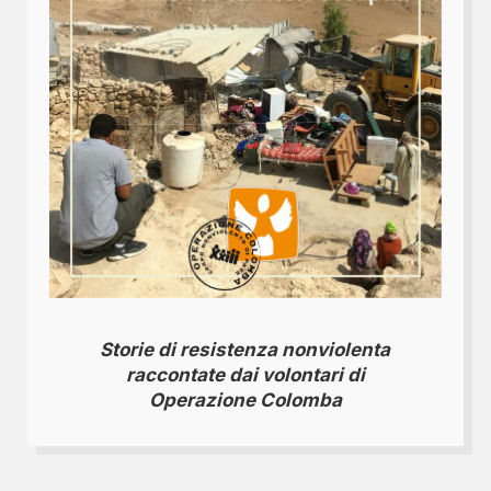
Storie di resistenza nonviolenta
raccontate dai volontari di
Operazione Colomba