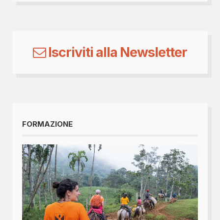
Iscriviti alla Newsletter
FORMAZIONE