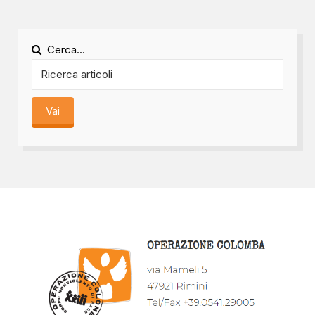
Cerca...
Vai