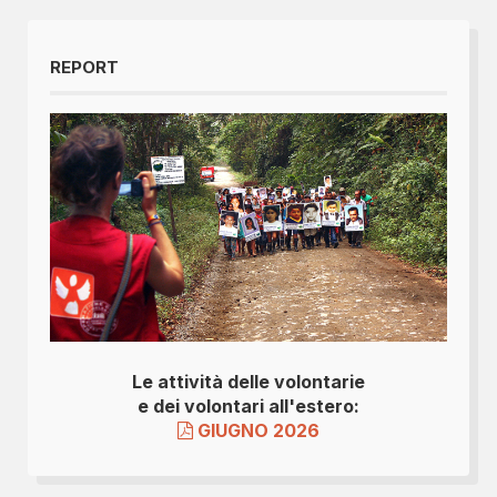
REPORT
Le attività delle volontarie
e dei volontari all'estero:
GIUGNO 2026