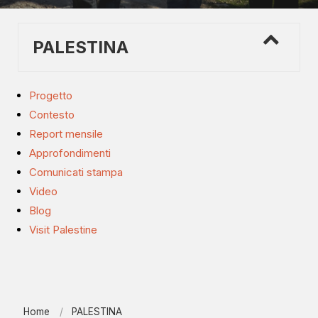
PALESTINA
Progetto
Contesto
Report mensile
Approfondimenti
Comunicati stampa
Video
Blog
Visit Palestine
Home
PALESTINA