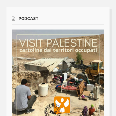
PODCAST