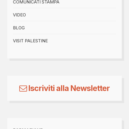
COMUNICATI STAMPA
VIDEO
BLOG
VISIT PALESTINE
Iscriviti alla Newsletter