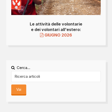
Le attività delle volontarie
e dei volontari all'estero:
GIUGNO 2026
Cerca...
Vai