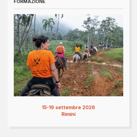
FORMAZIONE
15-19 settembre 2026
Rimini