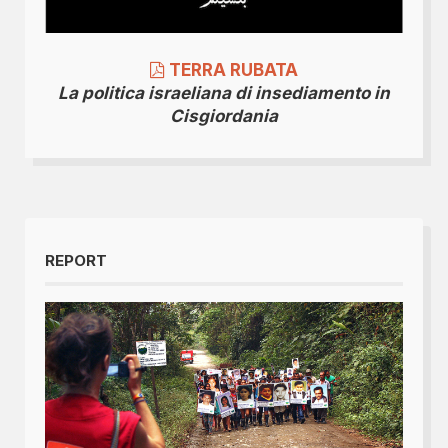
TERRA RUBATA
La politica israeliana di insediamento in
Cisgiordania
REPORT