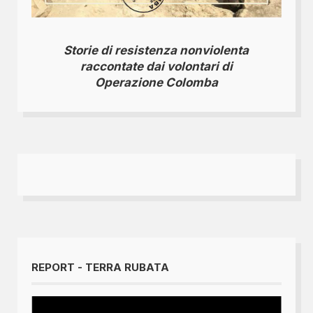
Storie di resistenza nonviolenta
raccontate dai volontari di
Operazione Colomba
REPORT - TERRA RUBATA