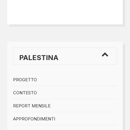
PALESTINA
PROGETTO
CONTESTO
REPORT MENSILE
APPROFONDIMENTI