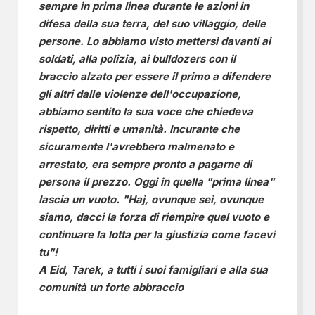
sempre in prima linea durante le azioni in
difesa della sua terra, del suo villaggio, delle
persone. Lo abbiamo visto mettersi davanti ai
soldati, alla polizia, ai bulldozers con il
braccio alzato per essere il primo a difendere
gli altri dalle violenze dell'occupazione,
abbiamo sentito la sua voce che chiedeva
rispetto, diritti e umanità. Incurante che
sicuramente l'avrebbero malmenato e
arrestato, era sempre pronto a pagarne di
persona il prezzo. Oggi in quella "prima linea"
lascia un vuoto. "Haj, ovunque sei, ovunque
siamo, dacci la forza di riempire quel vuoto e
continuare la lotta per la giustizia come facevi
tu"!
A Eid, Tarek, a tutti i suoi famigliari e alla sua
comunità un forte abbraccio