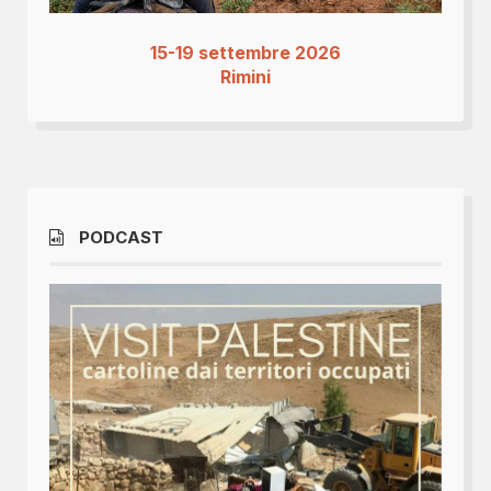
15-19 settembre 2026
Rimini
PODCAST