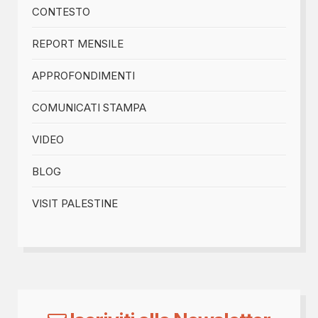
CONTESTO
REPORT MENSILE
APPROFONDIMENTI
COMUNICATI STAMPA
VIDEO
BLOG
VISIT PALESTINE