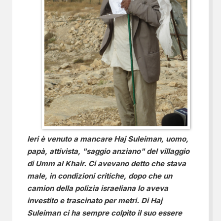
Ieri è venuto a mancare Haj Suleiman, uomo,
papà, attivista, "saggio anziano" del villaggio
di Umm al Khair. Ci avevano detto che stava
male, in condizioni critiche, dopo che un
camion della polizia israeliana lo aveva
investito e trascinato per metri. Di Haj
Suleiman ci ha sempre colpito il suo essere