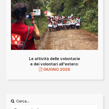
Le attività delle volontarie
e dei volontari all'estero:
GIUGNO 2026
Cerca...