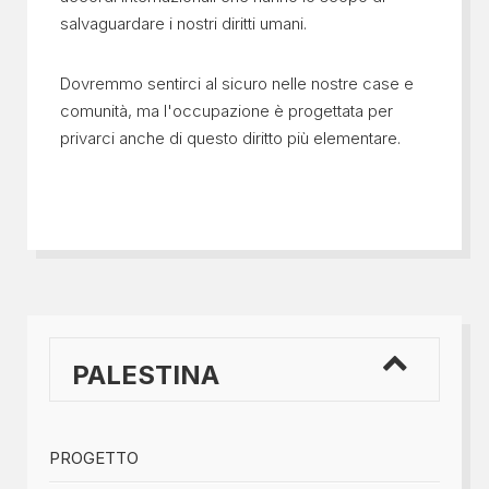
salvaguardare i nostri diritti umani.
Dovremmo sentirci al sicuro nelle nostre case e
comunità, ma l'occupazione è progettata per
privarci anche di questo diritto più elementare.
PALESTINA
PROGETTO