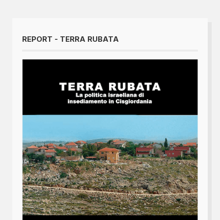
REPORT - TERRA RUBATA