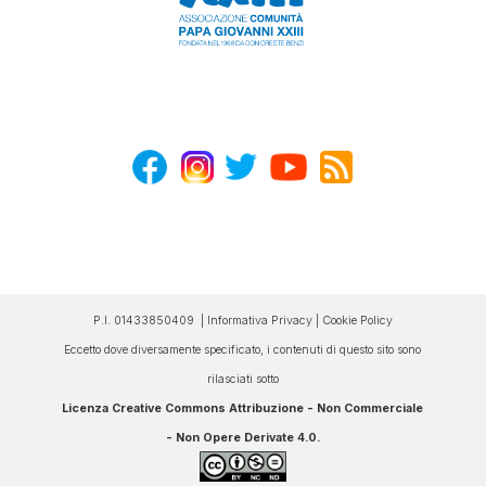
P.I. 01433850409 |
Informativa Privacy
|
Cookie Policy
Eccetto dove diversamente specificato, i contenuti di questo sito sono
rilasciati sotto
Licenza Creative Commons Attribuzione - Non Commerciale
- Non Opere Derivate 4.0
.