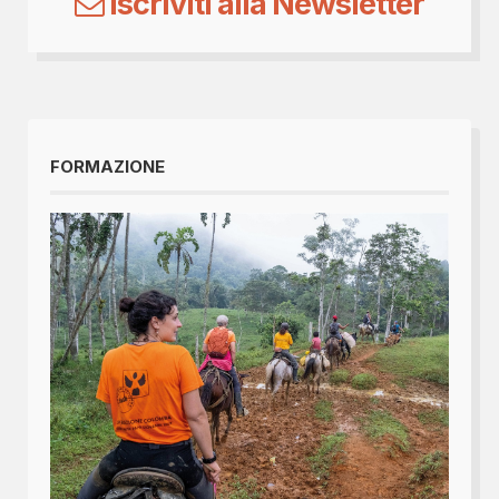
Iscriviti alla Newsletter
FORMAZIONE