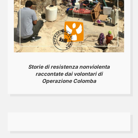
Storie di resistenza nonviolenta
raccontate dai volontari di
Operazione Colomba