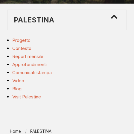
PALESTINA
Progetto
Contesto
Report mensile
Approfondimenti
Comunicati stampa
Video
Blog
Visit Palestine
Home
PALESTINA