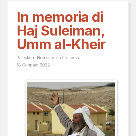
In memoria di
Haj Suleiman,
Umm al-Kheir
Palestina
Notizie dalla Presenza
18 Gennaio 2022