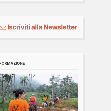
Iscriviti alla Newsletter
FORMAZIONE