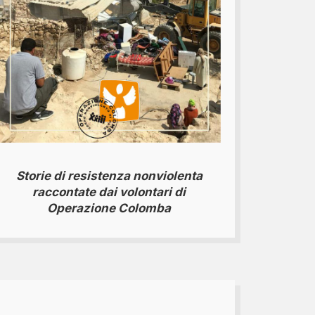
Storie di resistenza nonviolenta
raccontate dai volontari di
Operazione Colomba