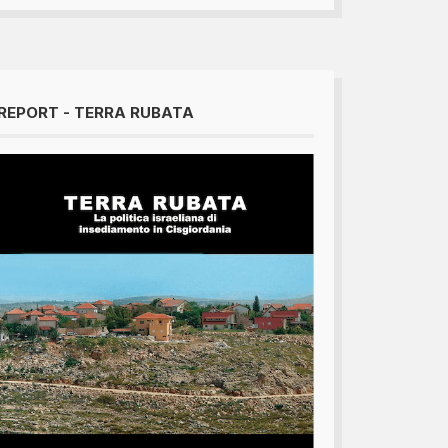
REPORT - TERRA RUBATA