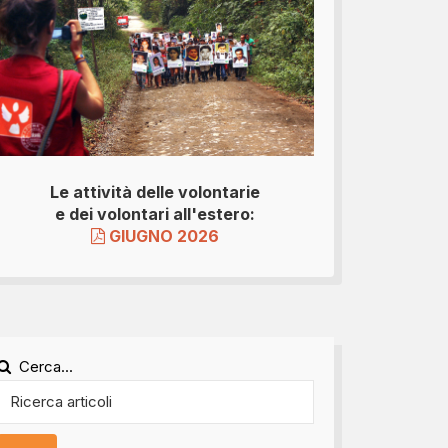
Le attività delle volontarie
e dei volontari all'estero:
GIUGNO 2026
Cerca...