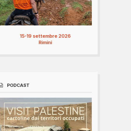
15-19 settembre 2026
Rimini
PODCAST