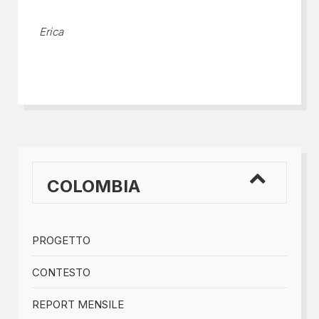
Erica
COLOMBIA
PROGETTO
CONTESTO
REPORT MENSILE