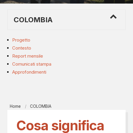
COLOMBIA
Progetto
Contesto
Report mensile
Comunicati stampa
Approfondimenti
Home
COLOMBIA
Cosa significa