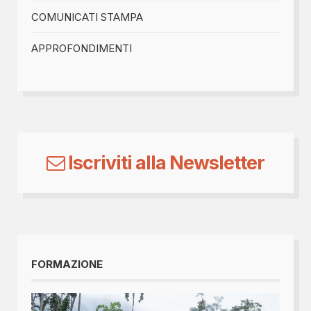
COMUNICATI STAMPA
APPROFONDIMENTI
Iscriviti alla Newsletter
FORMAZIONE