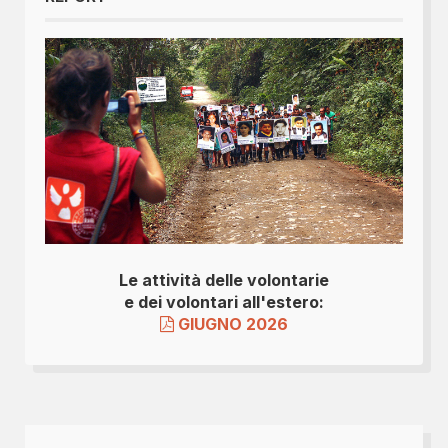
Le attività delle volontarie
e dei volontari all'estero:
GIUGNO 2026