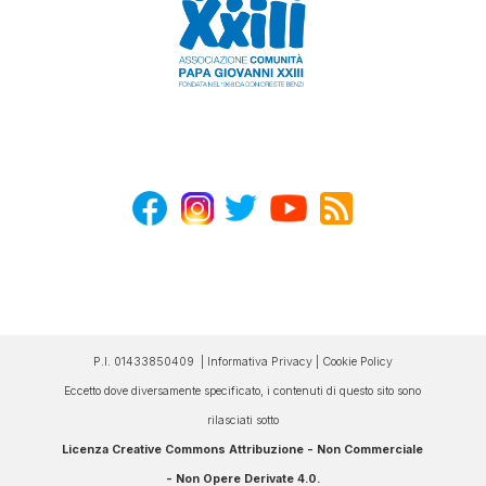
P.I. 01433850409 |
Informativa Privacy
|
Cookie Policy
Eccetto dove diversamente specificato, i contenuti di questo sito sono
rilasciati sotto
Licenza Creative Commons Attribuzione - Non Commerciale
- Non Opere Derivate 4.0
.