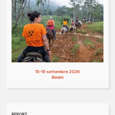
15-19 settembre 2026
Rimini
REPORT