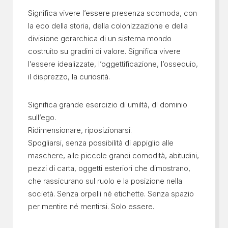
Significa vivere l’essere presenza scomoda, con
la eco della storia, della colonizzazione e della
divisione gerarchica di un sistema mondo
costruito su gradini di valore. Significa vivere
l’essere idealizzate, l’oggettificazione, l’ossequio,
il disprezzo, la curiosità.
Significa grande esercizio di umiltà, di dominio
sull’ego.
Ridimensionare, riposizionarsi.
Spogliarsi, senza possibilità di appiglio alle
maschere, alle piccole grandi comodità, abitudini,
pezzi di carta, oggetti esteriori che dimostrano,
che rassicurano sul ruolo e la posizione nella
società. Senza orpelli né etichette. Senza spazio
per mentire né mentirsi. Solo essere.