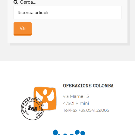
Cerca...
Vai