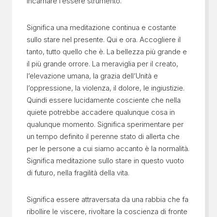
Incarnare l’essere strumento.
Significa una meditazione continua e costante
sullo stare nel presente. Qui e ora. Accogliere il
tanto, tutto quello che è. La bellezza più grande e
il più grande orrore. La meraviglia per il creato,
l’elevazione umana, la grazia dell’Unità e
l’oppressione, la violenza, il dolore, le ingiustizie.
Quindi essere lucidamente cosciente che nella
quiete potrebbe accadere qualunque cosa in
qualunque momento. Significa sperimentare per
un tempo definito il perenne stato di allerta che
per le persone a cui siamo accanto è la normalità.
Significa meditazione sullo stare in questo vuoto
di futuro, nella fragilità della vita.
Significa essere attraversata da una rabbia che fa
ribollire le viscere, rivoltare la coscienza di fronte