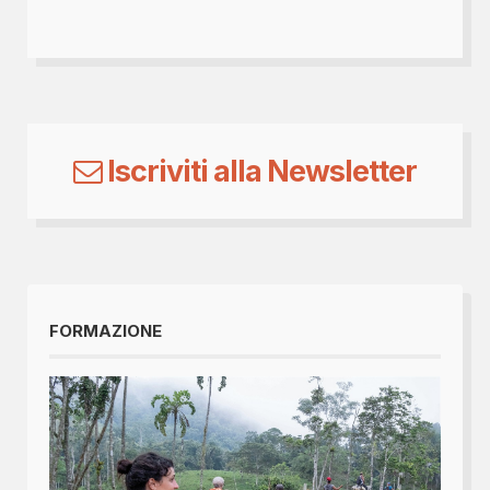
Iscriviti alla Newsletter
FORMAZIONE