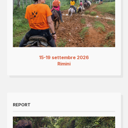
15-19 settembre 2026
Rimini
REPORT