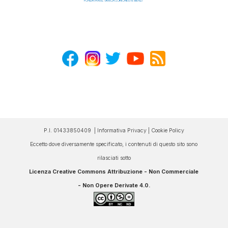
P.I. 01433850409 |
Informativa Privacy
|
Cookie Policy
Eccetto dove diversamente specificato, i contenuti di questo sito sono
rilasciati sotto
Licenza Creative Commons Attribuzione - Non Commerciale
- Non Opere Derivate 4.0
.