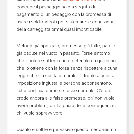
concede il passaggio solo a seguito del
pagamento di un pedaggio con la promessa di
usare i soldi raccolti per sistemare le condizioni
della carreggiata ormai quasi impraticabile.
Metodo già applicato, promesse già fatte, parole
già cadute nel vuoto in passato. Forse sintomo
che il potere sul territorio è detenuto da qualcuno
che lo ottiene con la forza senza rispettare alcuna
legge che sia scritta o morale. Di fronte a questa
imposizione ingiusta le persone acconsentono.
Tutto continua come se fosse normale. C’è chi
crede ancora alle false promesse, chi non vuole
avere problemi, chi ha paura delle conseguenze,
chi vuole sopravvivere.
Quanto è sottile e pervasivo questo meccanismo