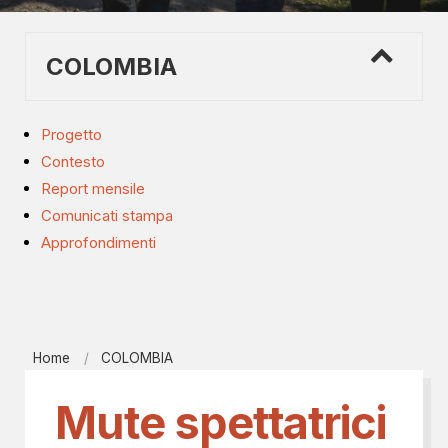
COLOMBIA
Progetto
Contesto
Report mensile
Comunicati stampa
Approfondimenti
Home
COLOMBIA
Mute spettatrici