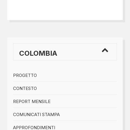
COLOMBIA
PROGETTO
CONTESTO
REPORT MENSILE
COMUNICATI STAMPA
APPROFONDIMENTI