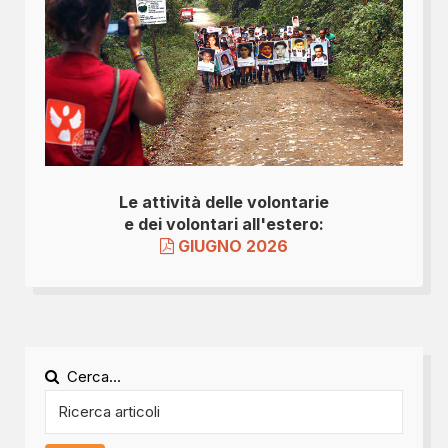
Le attività delle volontarie
e dei volontari all'estero:
GIUGNO 2026
Cerca...