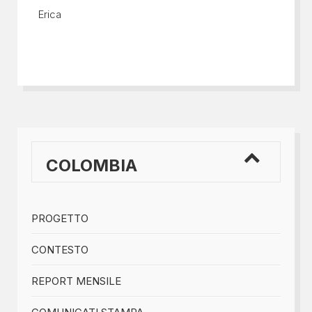
Erica
COLOMBIA
PROGETTO
CONTESTO
REPORT MENSILE