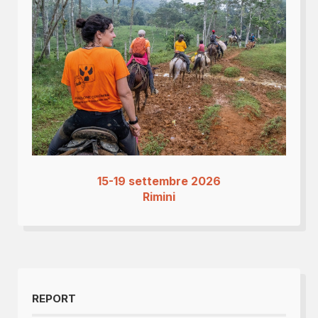
15-19 settembre 2026
Rimini
REPORT