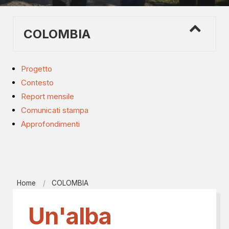
COLOMBIA
Progetto
Contesto
Report mensile
Comunicati stampa
Approfondimenti
Home
COLOMBIA
Un'alba