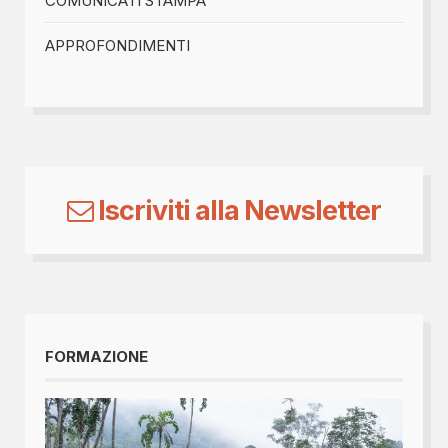
COMUNICATI STAMPA
APPROFONDIMENTI
Iscriviti alla Newsletter
FORMAZIONE