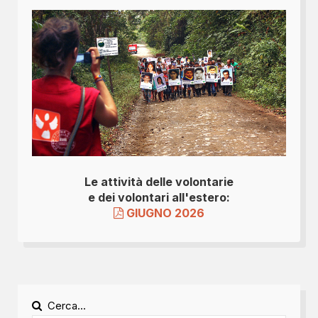
Le attività delle volontarie
e dei volontari all'estero:
GIUGNO 2026
Cerca...