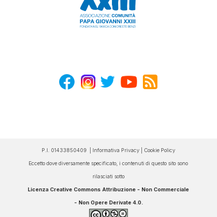
P.I. 01433850409 |
Informativa Privacy
|
Cookie Policy
Eccetto dove diversamente specificato, i contenuti di questo sito sono
rilasciati sotto
Licenza Creative Commons Attribuzione - Non Commerciale
- Non Opere Derivate 4.0
.