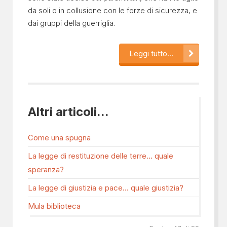
da soli o in collusione con le forze di sicurezza, e
dai gruppi della guerriglia.
Leggi tutto...
Altri articoli...
Come una spugna
La legge di restituzione delle terre... quale
speranza?
La legge di giustizia e pace... quale giustizia?
Mula biblioteca