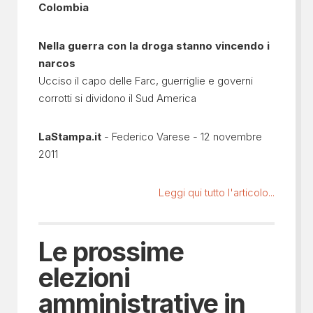
Colombia
Nella guerra con la droga stanno vincendo i
narcos
Ucciso il capo delle Farc, guerriglie e governi
corrotti si dividono il Sud America
LaStampa.it
- Federico Varese - 12 novembre
2011
Leggi qui tutto l'articolo...
Le prossime
elezioni
amministrative in