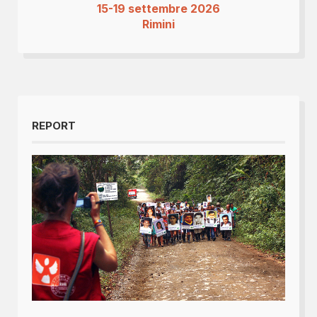
15-19 settembre 2026
Rimini
REPORT