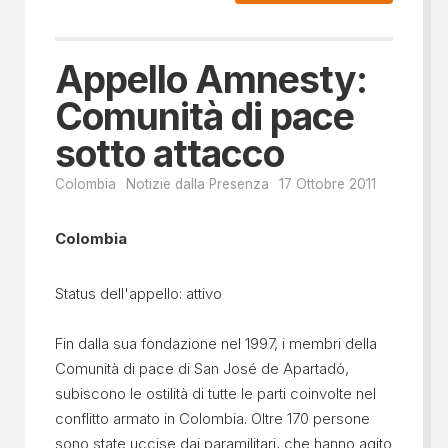
Appello Amnesty:
Comunità di pace
sotto attacco
Colombia
Notizie dalla Presenza
17 Ottobre 2011
Colombia
Status dell'appello: attivo
Fin dalla sua fondazione nel 1997, i membri della
Comunità di pace di San José de Apartadό,
subiscono le ostilità di tutte le parti coinvolte nel
conflitto armato in Colombia. Oltre 170 persone
sono state uccise dai paramilitari, che hanno agito