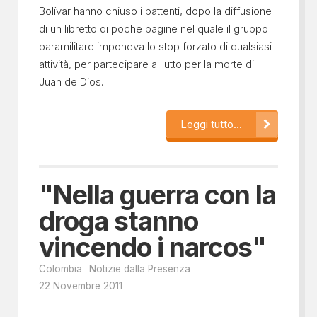
Bolívar hanno chiuso i battenti, dopo la diffusione
di un libretto di poche pagine nel quale il gruppo
paramilitare imponeva lo stop forzato di qualsiasi
attività, per partecipare al lutto per la morte di
Juan de Dios.
Leggi tutto...
"Nella guerra con la
droga stanno
vincendo i narcos"
Colombia
Notizie dalla Presenza
22 Novembre 2011