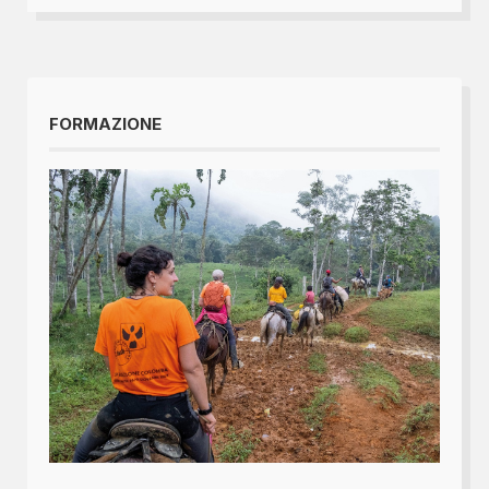
FORMAZIONE