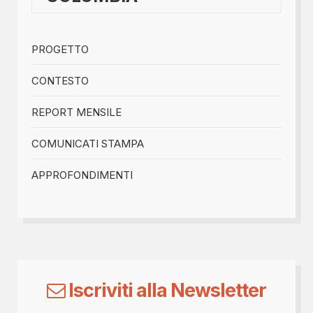
PROGETTO
CONTESTO
REPORT MENSILE
COMUNICATI STAMPA
APPROFONDIMENTI
Iscriviti alla Newsletter