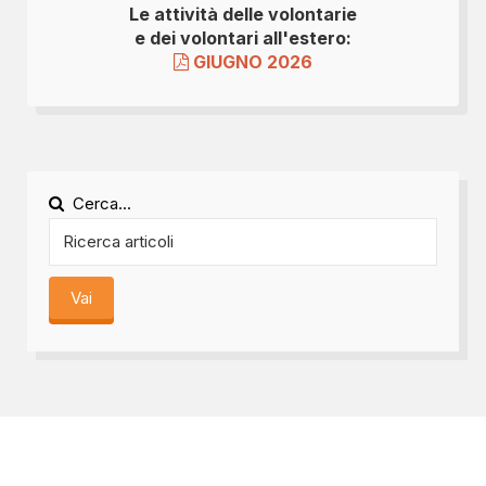
Le attività delle volontarie
e dei volontari all'estero:
GIUGNO 2026
Cerca...
Vai