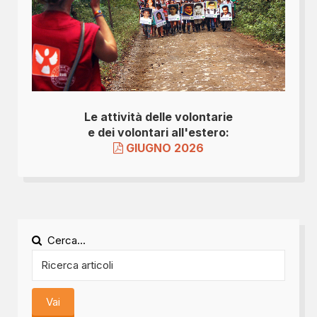
Le attività delle volontarie
e dei volontari all'estero:
GIUGNO 2026
Cerca...
Vai