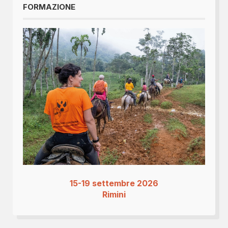
FORMAZIONE
15-19 settembre 2026
Rimini