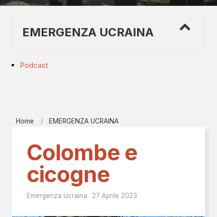
EMERGENZA UCRAINA
Podcast
Home
EMERGENZA UCRAINA
Colombe e
cicogne
Emergenza Ucraina
27 Aprile 2023