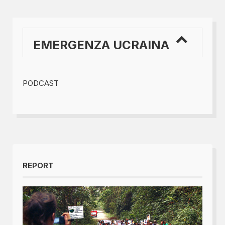
EMERGENZA UCRAINA
PODCAST
REPORT