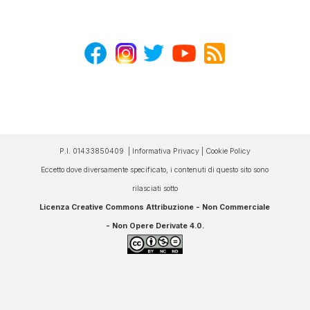
P.I. 01433850409 |
Informativa Privacy
|
Cookie Policy
Eccetto dove diversamente specificato, i contenuti di questo sito sono
rilasciati sotto
Licenza Creative Commons Attribuzione - Non Commerciale
- Non Opere Derivate 4.0
.