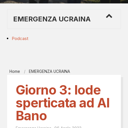
EMERGENZA UCRAINA
Podcast
Home
EMERGENZA UCRAINA
Giorno 3: lode
sperticata ad Al
Bano