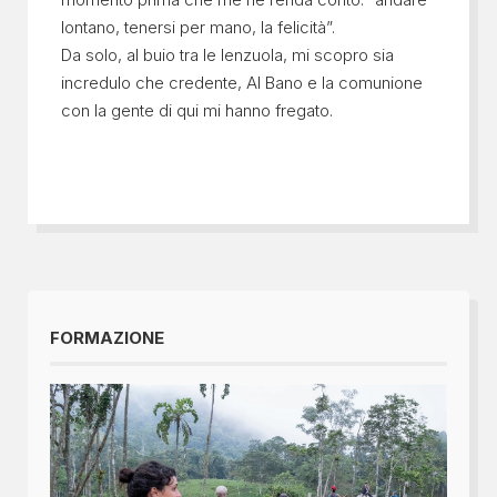
lontano, tenersi per mano, la felicità”.
Da solo, al buio tra le lenzuola, mi scopro sia
incredulo che credente, Al Bano e la comunione
con la gente di qui mi hanno fregato.
FORMAZIONE