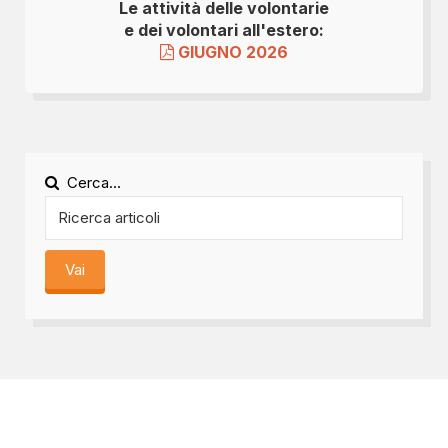
Le attività delle volontarie
e dei volontari all'estero:
GIUGNO 2026
Cerca...
Vai