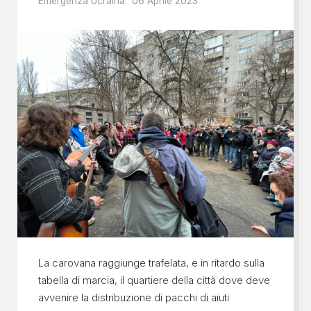
Emergenza Ucraina
06 Aprile 2023
La carovana raggiunge trafelata, e in ritardo sulla
tabella di marcia, il quartiere della città dove deve
avvenire la distribuzione di pacchi di aiuti