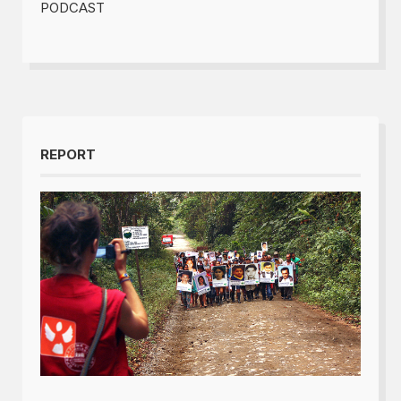
PODCAST
REPORT