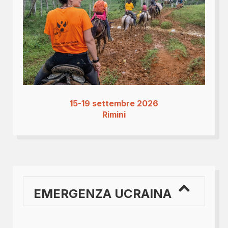
15-19 settembre 2026
Rimini
EMERGENZA UCRAINA