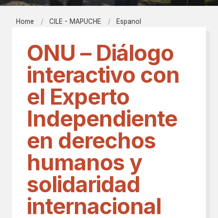
Home
CILE - MAPUCHE
Espanol
ONU – Diálogo
interactivo con
el Experto
Independiente
en derechos
humanos y
solidaridad
internacional