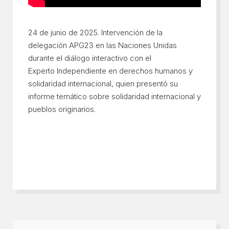
24 de junio de 2025. Intervención de la
delegación APG23 en las Naciones Unidas
durante el diálogo interactivo con el
Experto Independiente en derechos humanos y
solidaridad internacional, quien presentó su
informe temático sobre solidaridad internacional y
pueblos originarios.