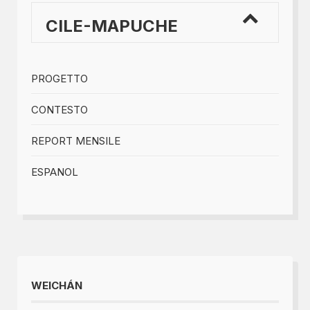
CILE-MAPUCHE
PROGETTO
CONTESTO
REPORT MENSILE
ESPANOL
WEICHÁN