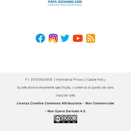
P.I. 01433850409 |
Informativa Privacy
|
Cookie Policy
Eccetto dove diversamente specificato, i contenuti di questo sito sono
rilasciati sotto
Licenza Creative Commons Attribuzione - Non Commerciale
- Non Opere Derivate 4.0
.