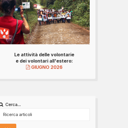
Le attività delle volontarie
e dei volontari all'estero:
GIUGNO 2026
Cerca...