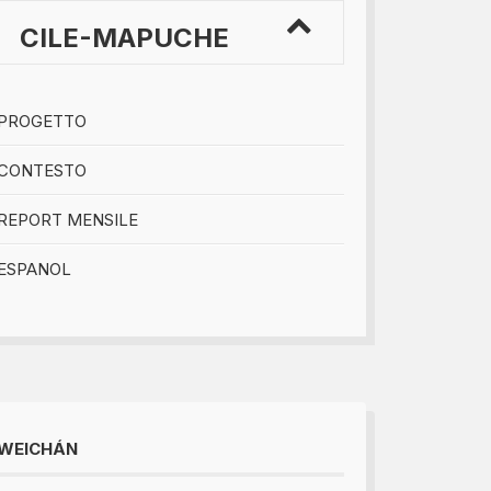
CILE-MAPUCHE
PROGETTO
CONTESTO
REPORT MENSILE
ESPANOL
WEICHÁN