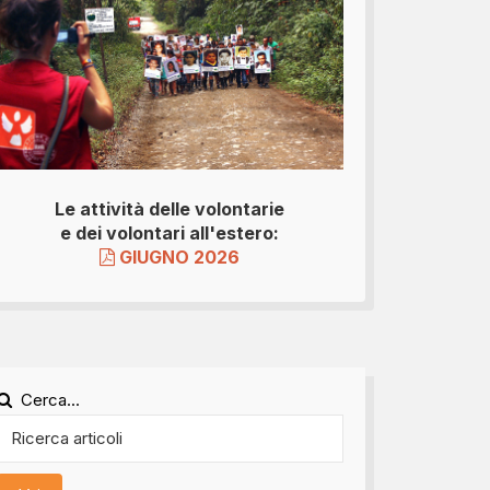
Le attività delle volontarie
e dei volontari all'estero:
GIUGNO 2026
Cerca...