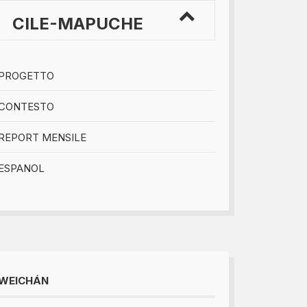
CILE-MAPUCHE
PROGETTO
CONTESTO
REPORT MENSILE
ESPANOL
WEICHÁN